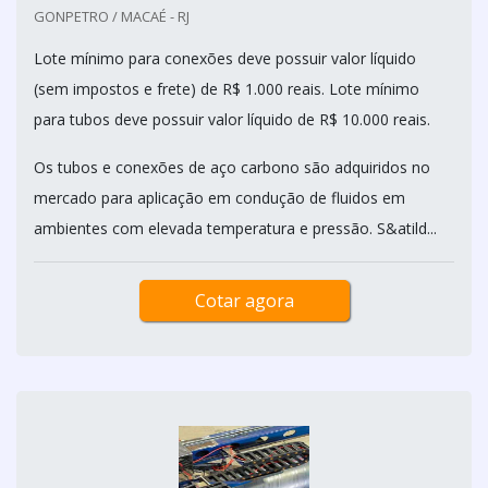
GONPETRO / MACAÉ - RJ
Lote mínimo para conexões deve possuir valor líquido
(sem impostos e frete) de R$ 1.000 reais. Lote mínimo
para tubos deve possuir valor líquido de R$ 10.000 reais.
Os tubos e conexões de aço carbono são adquiridos no
mercado para aplicação em condução de fluidos em
ambientes com elevada temperatura e pressão. S&atild...
Cotar agora