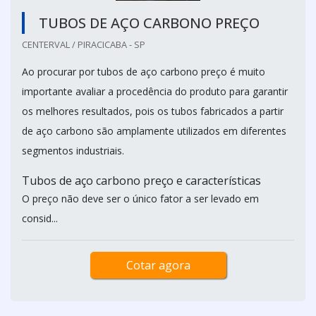
TUBOS DE AÇO CARBONO PREÇO
CENTERVAL / PIRACICABA - SP
Ao procurar por tubos de aço carbono preço é muito
importante avaliar a procedência do produto para garantir
os melhores resultados, pois os tubos fabricados a partir
de aço carbono são amplamente utilizados em diferentes
segmentos industriais.
Tubos de aço carbono preço e características
O preço não deve ser o único fator a ser levado em
consid...
Cotar agora