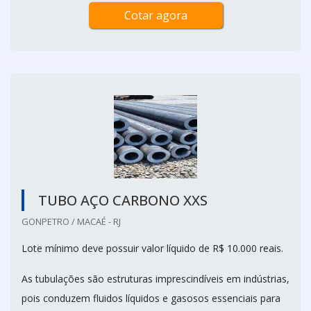
Cotar agora
TUBO AÇO CARBONO XXS
GONPETRO / MACAÉ - RJ
Lote mínimo deve possuir valor líquido de R$ 10.000 reais.
As tubulações são estruturas imprescindíveis em indústrias,
pois conduzem fluidos líquidos e gasosos essenciais para