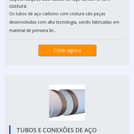
costura
Os tubos de aço carbono com costura são peças
desenvolvidas com alta tecnologia, sendo fabricadas em
material de primeira lin...
Cotar agora
TUBOS E CONEXÕES DE AÇO