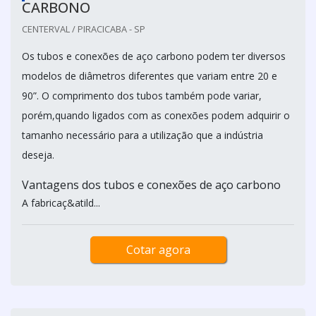
CARBONO
CENTERVAL / PIRACICABA - SP
Os tubos e conexões de aço carbono podem ter diversos
modelos de diâmetros diferentes que variam entre 20 e
90”. O comprimento dos tubos também pode variar,
porém,quando ligados com as conexões podem adquirir o
tamanho necessário para a utilização que a indústria
deseja.
Vantagens dos tubos e conexões de aço carbono
A fabricaç&atild...
Cotar agora