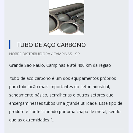
TUBO DE AÇO CARBONO
NOBRE DISTRIBUIDORA / CAMPINAS - SP
Grande São Paulo, Campinas e até 400 km da região
tubo de aço carbono é um dos equipamentos próprios
para tubulação mais importantes do setor industrial,
saneamento básico, serralherias e outros setores que
enxergam nesses tubos uma grande utilidade. Esse tipo de
produto é confeccionado por uma chapa de metal, sendo
que as extremidades f...