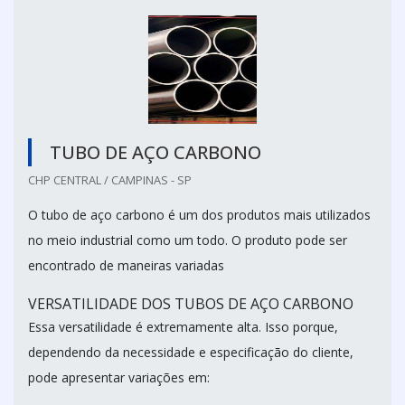
TUBO DE AÇO CARBONO
CHP CENTRAL / CAMPINAS - SP
O tubo de aço carbono é um dos produtos mais utilizados
no meio industrial como um todo. O produto pode ser
encontrado de maneiras variadas
VERSATILIDADE DOS TUBOS DE AÇO CARBONO
Essa versatilidade é extremamente alta. Isso porque,
dependendo da necessidade e especificação do cliente,
pode apresentar variações em: