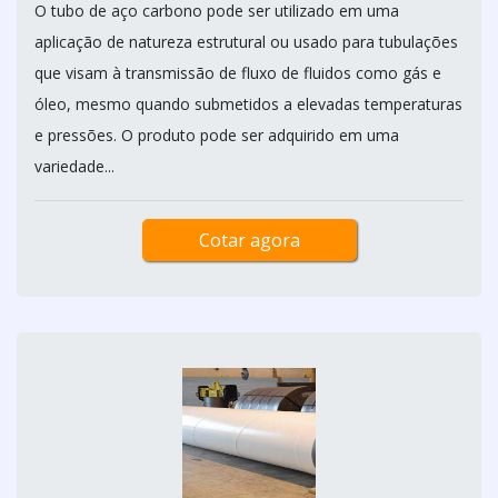
O tubo de aço carbono pode ser utilizado em uma
aplicação de natureza estrutural ou usado para tubulações
que visam à transmissão de fluxo de fluidos como gás e
óleo, mesmo quando submetidos a elevadas temperaturas
e pressões. O produto pode ser adquirido em uma
variedade...
Cotar agora