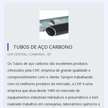
TUBOS DE AÇO CARBONO
CHP CENTRAL / CAMPINAS - SP
Os Tubos de aço carbono são excelentes produtos
oferecidos pela CHP, empresa de grande qualidade e
comprometimento com o cliente. Sempre trabalhando
com os melhores produtos do mercado, a CHP é uma
empresa que atua desde 1989 no mercado de
equipamentos industriais hidráulicos e pneumáticos e tem
realizado trabalhos em cervejarias, laboratórios químicos e