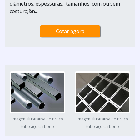
diâmetros; espessuras; tamanhos; com ou sem
costura;&n...
Cotar agora
Imagem ilustrativa de Preço
Imagem ilustrativa de Preço
tubo aço carbono
tubo aço carbono