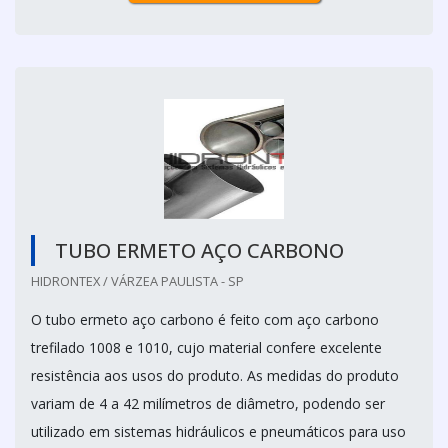
TUBO ERMETO AÇO CARBONO
HIDRONTEX / VÁRZEA PAULISTA - SP
O tubo ermeto aço carbono é feito com aço carbono
trefilado 1008 e 1010, cujo material confere excelente
resistência aos usos do produto. As medidas do produto
variam de 4 a 42 milímetros de diâmetro, podendo ser
utilizado em sistemas hidráulicos e pneumáticos para uso