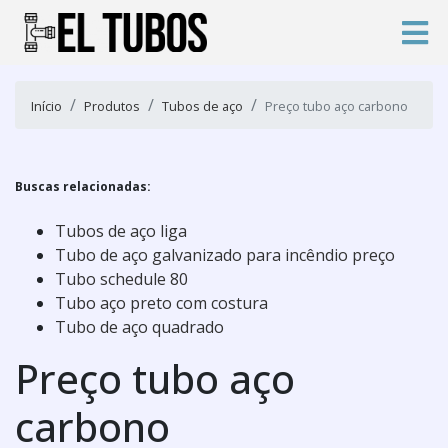
Início
Produtos
Tubos de aço
Preço tubo aço carbono
Buscas relacionadas:
Tubos de aço liga
Tubo de aço galvanizado para incêndio preço
Tubo schedule 80
Tubo aço preto com costura
Tubo de aço quadrado
Preço tubo aço
carbono