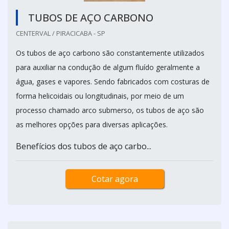
TUBOS DE AÇO CARBONO
CENTERVAL / PIRACICABA - SP
Os tubos de aço carbono são constantemente utilizados
para auxiliar na condução de algum fluído geralmente a
água, gases e vapores. Sendo fabricados com costuras de
forma helicoidais ou longitudinais, por meio de um
processo chamado arco submerso, os tubos de aço são
as melhores opções para diversas aplicações.
Benefícios dos tubos de aço carbo...
Cotar agora