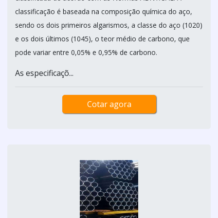
classificação é baseada na composição química do aço,
sendo os dois primeiros algarismos, a classe do aço (1020)
e os dois últimos (1045), o teor médio de carbono, que
pode variar entre 0,05% e 0,95% de carbono.
As especificaçõ...
Cotar agora