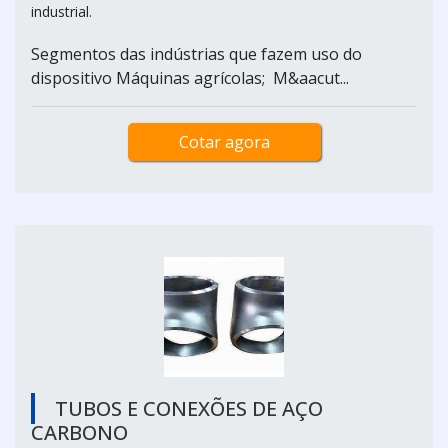
industrial.
Segmentos das indústrias que fazem uso do
dispositivo Máquinas agrícolas; M&aacut...
Cotar agora
TUBOS E CONEXÕES DE AÇO
CARBONO