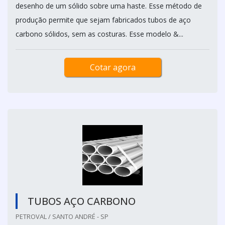
desenho de um sólido sobre uma haste. Esse método de
produção permite que sejam fabricados tubos de aço
carbono sólidos, sem as costuras. Esse modelo &...
Cotar agora
TUBOS AÇO CARBONO
PETROVAL / SANTO ANDRÉ - SP