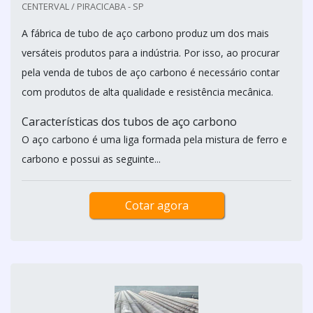
CENTERVAL / PIRACICABA - SP
A fábrica de tubo de aço carbono produz um dos mais
versáteis produtos para a indústria. Por isso, ao procurar
pela venda de tubos de aço carbono é necessário contar
com produtos de alta qualidade e resistência mecânica.
Características dos tubos de aço carbono
O aço carbono é uma liga formada pela mistura de ferro e
carbono e possui as seguinte...
Cotar agora