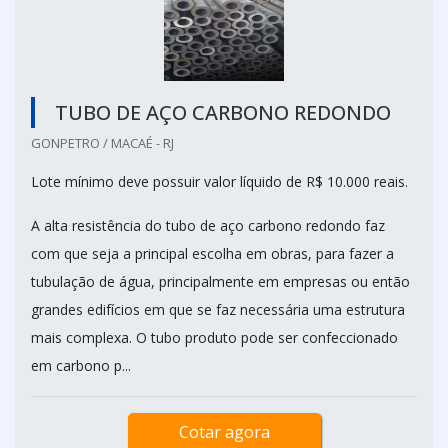
TUBO DE AÇO CARBONO REDONDO
GONPETRO / MACAÉ - RJ
Lote mínimo deve possuir valor líquido de R$ 10.000 reais.
A alta resistência do tubo de aço carbono redondo faz
com que seja a principal escolha em obras, para fazer a
tubulação de água, principalmente em empresas ou então
grandes edifícios em que se faz necessária uma estrutura
mais complexa. O tubo produto pode ser confeccionado
em carbono p...
Cotar agora