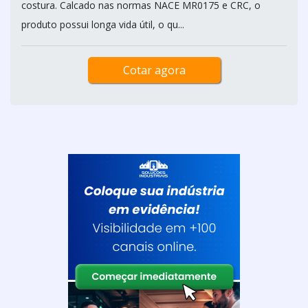
costura. Calcado nas normas NACE MR0175 e CRC, o
produto possui longa vida útil, o qu...
Cotar agora