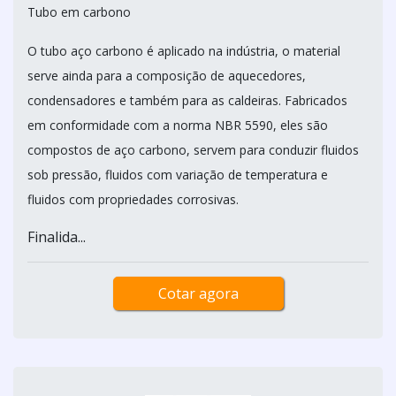
Tubo em carbono
O tubo aço carbono é aplicado na indústria, o material
serve ainda para a composição de aquecedores,
condensadores e também para as caldeiras. Fabricados
em conformidade com a norma NBR 5590, eles são
compostos de aço carbono, servem para conduzir fluidos
sob pressão, fluidos com variação de temperatura e
fluidos com propriedades corrosivas.
Finalida...
Cotar agora