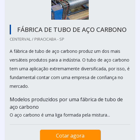
FÁBRICA DE TUBO DE AÇO CARBONO
CENTERVAL / PIRACICABA - SP
A fábrica de tubo de aço carbono produz um dos mais
versáteis produtos para a indústria. O tubo de aço carbono
tem uma aplicação extremamente diversificada, por isso, é
fundamental contar com uma empresa de confiança no
mercado.
Modelos produzidos por uma fábrica de tubo de
aço carbono
O aço carbono é uma liga formada pela mistura...
Cotar agora