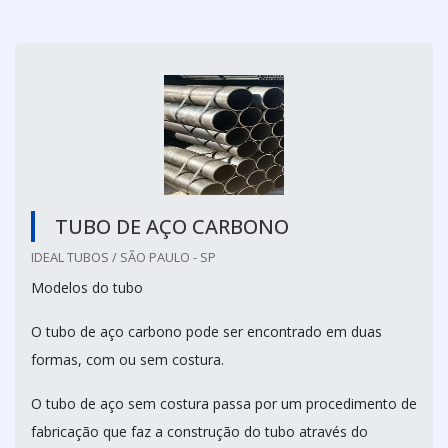
TUBO DE AÇO CARBONO
IDEAL TUBOS / SÃO PAULO - SP
Modelos do tubo
O tubo de aço carbono pode ser encontrado em duas
formas, com ou sem costura.
O tubo de aço sem costura passa por um procedimento de
fabricação que faz a construção do tubo através do