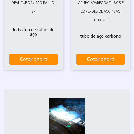
IDEAL TUBOS / SÃO PAULO -
GRUPO APARECIDA TUBOS E
SP
CONEXÕES DE AÇO / SÃO
PAULO - SP
Indústria de tubos de
aço
tubo de aço carbono
Cotar agora
Cotar agora