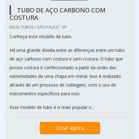
TUBO DE AÇO CARBONO COM
COSTURA
IDEAL TUBOS / SÃO PAULO - SP
Conheça esse modelo de tubo
Há uma grande dúvida entre as diferenças entre um tubo
de aço carbono com costura e sem costura. O tubo que
possui costura é confeccionado a partir da união das
extremidades de uma chapa em metal. Isso é realizado
através de um processo de soldagem, com o uso de
instrumentos específicos para isso.
Esse modelo de tubo é o mais popular n...
Cotar agora