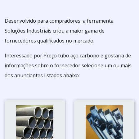
Desenvolvido para compradores, a ferramenta
Soluções Industriais criou a maior gama de
fornecedores qualificados no mercado.
Interessado por Preço tubo aço carbono e gostaria de
informações sobre o fornecedor selecione um ou mais
dos anunciantes listados abaixo: