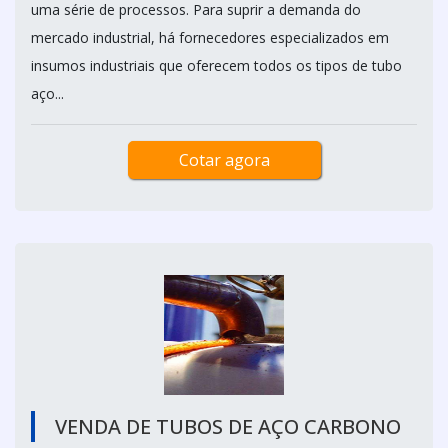
uma série de processos. Para suprir a demanda do
mercado industrial, há fornecedores especializados em
insumos industriais que oferecem todos os tipos de tubo
aço...
Cotar agora
VENDA DE TUBOS DE AÇO CARBONO