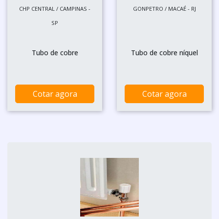
CHP CENTRAL / CAMPINAS -
GONPETRO / MACAÉ - RJ
SP
Tubo de cobre
Tubo de cobre níquel
Cotar agora
Cotar agora