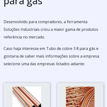
para gás
Desenvolvido para compradores, a ferramenta
Soluções Industriais criou a maior gama de produtos
referência no mercado.
Caso haja interesse em Tubo de cobre 3 8 para gás e
gostaria de saber mais informações sobre a empresa
selecione uma das empresas listados adiante: