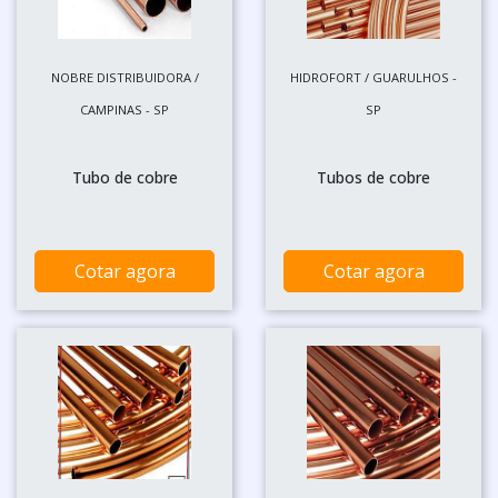
NOBRE DISTRIBUIDORA /
HIDROFORT / GUARULHOS -
CAMPINAS - SP
SP
Tubo de cobre
Tubos de cobre
Cotar agora
Cotar agora