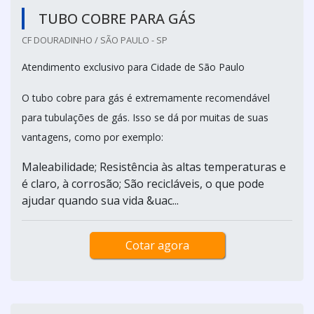
TUBO COBRE PARA GÁS
CF DOURADINHO / SÃO PAULO - SP
Atendimento exclusivo para Cidade de São Paulo
O tubo cobre para gás é extremamente recomendável
para tubulações de gás. Isso se dá por muitas de suas
vantagens, como por exemplo:
Maleabilidade; Resistência às altas temperaturas e
é claro, à corrosão; São recicláveis, o que pode
ajudar quando sua vida &uac...
Cotar agora