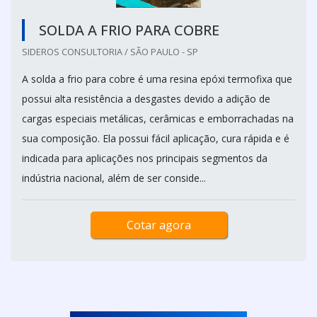
SOLDA A FRIO PARA COBRE
SIDEROS CONSULTORIA / SÃO PAULO - SP
A solda a frio para cobre é uma resina epóxi termofixa que
possui alta resistência a desgastes devido a adição de
cargas especiais metálicas, cerâmicas e emborrachadas na
sua composição. Ela possui fácil aplicação, cura rápida e é
indicada para aplicações nos principais segmentos da
indústria nacional, além de ser conside...
Cotar agora