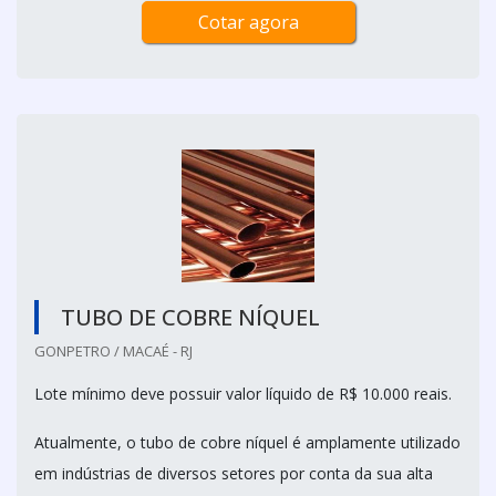
Cotar agora
TUBO DE COBRE NÍQUEL
GONPETRO / MACAÉ - RJ
Lote mínimo deve possuir valor líquido de R$ 10.000 reais.
Atualmente, o tubo de cobre níquel é amplamente utilizado
em indústrias de diversos setores por conta da sua alta