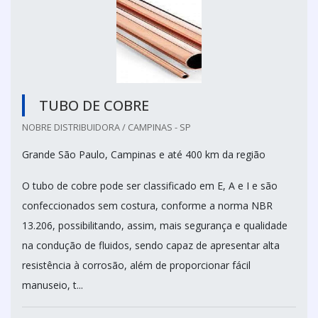
TUBO DE COBRE
NOBRE DISTRIBUIDORA / CAMPINAS - SP
Grande São Paulo, Campinas e até 400 km da região
O tubo de cobre pode ser classificado em E, A e I e são
confeccionados sem costura, conforme a norma NBR
13.206, possibilitando, assim, mais segurança e qualidade
na condução de fluidos, sendo capaz de apresentar alta
resistência à corrosão, além de proporcionar fácil
manuseio, t...