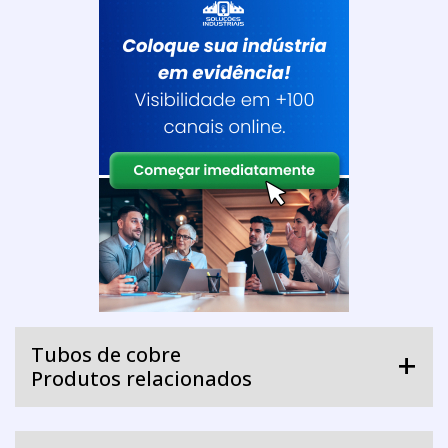
Tubos de cobre
Produtos relacionados