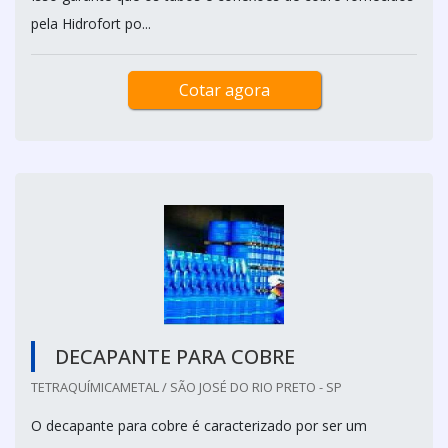
pela Hidrofort po...
Cotar agora
DECAPANTE PARA COBRE
TETRAQUÍMICAMETAL / SÃO JOSÉ DO RIO PRETO - SP
O decapante para cobre é caracterizado por ser um