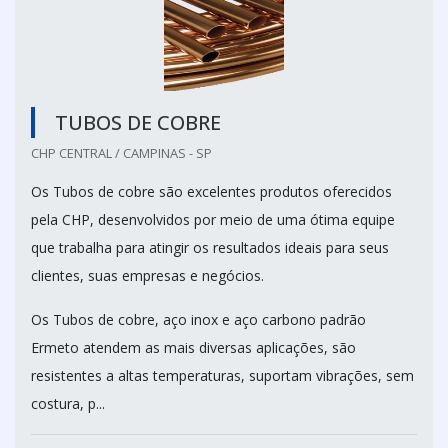
TUBOS DE COBRE
CHP CENTRAL / CAMPINAS - SP
Os Tubos de cobre são excelentes produtos oferecidos
pela CHP, desenvolvidos por meio de uma ótima equipe
que trabalha para atingir os resultados ideais para seus
clientes, suas empresas e negócios.
Os Tubos de cobre, aço inox e aço carbono padrão
Ermeto atendem as mais diversas aplicações, são
resistentes a altas temperaturas, suportam vibrações, sem
costura, p...