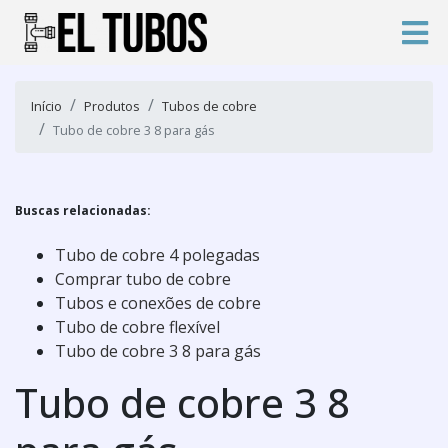
Início
Produtos
Tubos de cobre
Tubo de cobre 3 8 para gás
Buscas relacionadas:
Tubo de cobre 4 polegadas
Comprar tubo de cobre
Tubos e conexões de cobre
Tubo de cobre flexível
Tubo de cobre 3 8 para gás
Tubo de cobre 3 8