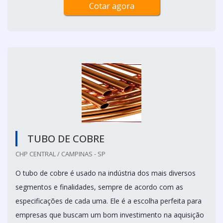
Cotar agora
TUBO DE COBRE
CHP CENTRAL / CAMPINAS - SP
O tubo de cobre é usado na indústria dos mais diversos
segmentos e finalidades, sempre de acordo com as
especificações de cada uma. Ele é a escolha perfeita para
empresas que buscam um bom investimento na aquisição