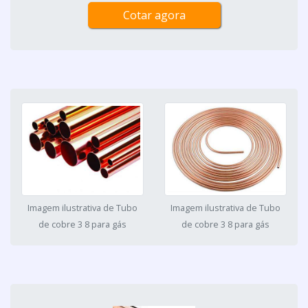
Cotar agora
Imagem ilustrativa de Tubo
Imagem ilustrativa de Tubo
de cobre 3 8 para gás
de cobre 3 8 para gás