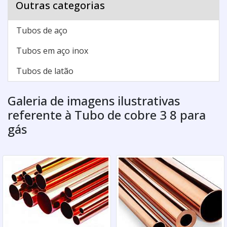
Outras categorias
Tubos de aço
Tubos em aço inox
Tubos de latão
Galeria de imagens ilustrativas
referente à Tubo de cobre 3 8 para
gás