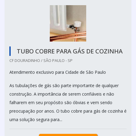
TUBO COBRE PARA GÁS DE COZINHA
CF DOURADINHO / SÃO PAULO - SP
Atendimento exclusivo para Cidade de São Paulo
As tubulações de gás são parte importante de qualquer
construção. A importância de serem confiáveis e não
falharem em seu propósito são óbvias e vem sendo
preocupação por anos. O tubo cobre para gás de cozinha é
uma solução segura para...