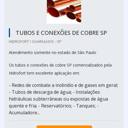
TUBOS E CONEXÕES DE COBRE SP
HIDROFORT / GUARULHOS - SP
Atendimento somente no estado de São Paulo
Os tubos e conexões de cobre SP comercializados pela
Hidrofort tem excelente aplicação em:
- Redes de combate a incêndio e de gases em geral;
- Tubos de descarga de água; - Instalações
hidráulicas subterrâneas ou expostas de água
quente e fria; - Reservatórios; - Tanques; -
Acumuladore...