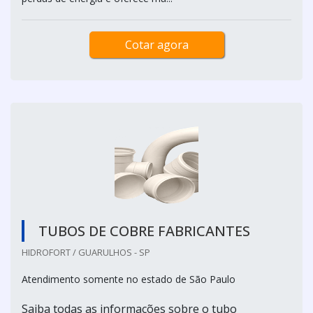
Cotar agora
TUBOS DE COBRE FABRICANTES
HIDROFORT / GUARULHOS - SP
Atendimento somente no estado de São Paulo
Saiba todas as informações sobre o tubo