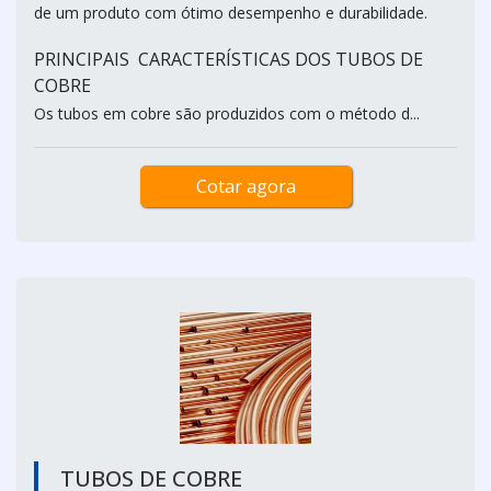
de um produto com ótimo desempenho e durabilidade.
PRINCIPAIS CARACTERÍSTICAS DOS TUBOS DE
COBRE
Os tubos em cobre são produzidos com o método d...
Cotar agora
TUBOS DE COBRE