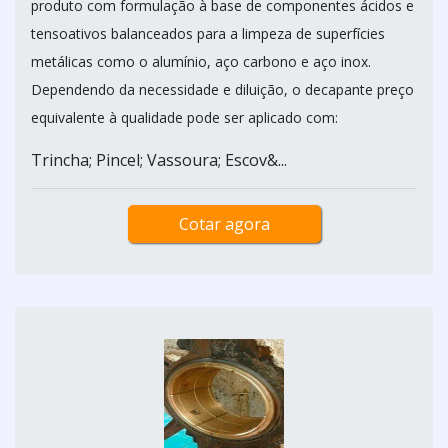
produto com formulação à base de componentes ácidos e
tensoativos balanceados para a limpeza de superfícies
metálicas como o alumínio, aço carbono e aço inox.
Dependendo da necessidade e diluição, o decapante preço
equivalente à qualidade pode ser aplicado com:
Trincha; Pincel; Vassoura; Escov&...
Cotar agora