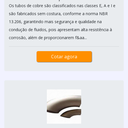
Os tubos de cobre são classificados nas classes E, A e I e
são fabricados sem costura, conforme a norma NBR
13.206, garantindo mais segurança e qualidade na
condução de fluidos, pois apresentam alta resistência à
corrosão, além de proporcionarem f&aa...
Cotar agora