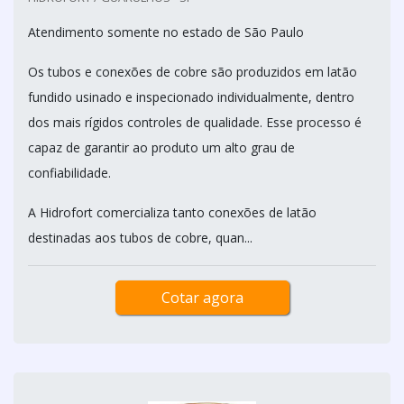
Atendimento somente no estado de São Paulo
Os tubos e conexões de cobre são produzidos em latão
fundido usinado e inspecionado individualmente, dentro
dos mais rígidos controles de qualidade. Esse processo é
capaz de garantir ao produto um alto grau de
confiabilidade.
A Hidrofort comercializa tanto conexões de latão
destinadas aos tubos de cobre, quan...
Cotar agora