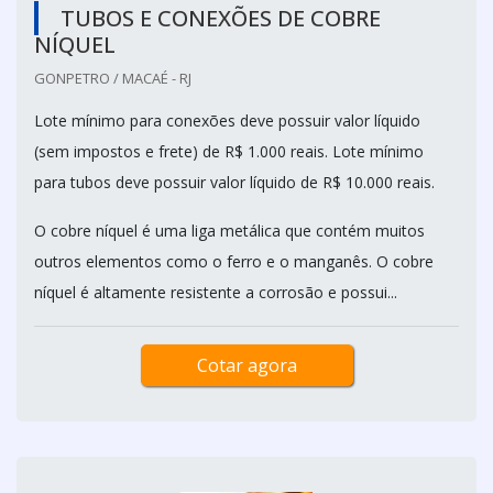
TUBOS E CONEXÕES DE COBRE
NÍQUEL
GONPETRO / MACAÉ - RJ
Lote mínimo para conexões deve possuir valor líquido
(sem impostos e frete) de R$ 1.000 reais. Lote mínimo
para tubos deve possuir valor líquido de R$ 10.000 reais.
O cobre níquel é uma liga metálica que contém muitos
outros elementos como o ferro e o manganês. O cobre
níquel é altamente resistente a corrosão e possui...
Cotar agora