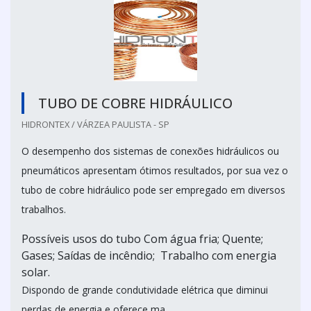
TUBO DE COBRE HIDRÁULICO
HIDRONTEX / VÁRZEA PAULISTA - SP
O desempenho dos sistemas de conexões hidráulicos ou
pneumáticos apresentam ótimos resultados, por sua vez o
tubo de cobre hidráulico pode ser empregado em diversos
trabalhos.
Possíveis usos do tubo Com água fria; Quente;
Gases; Saídas de incêndio; Trabalho com energia
solar.
Dispondo de grande condutividade elétrica que diminui
perdas de energia e oferece ma...