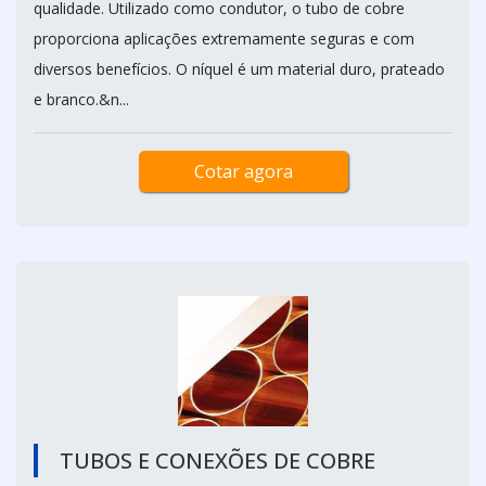
qualidade. Utilizado como condutor, o tubo de cobre
proporciona aplicações extremamente seguras e com
diversos benefícios. O níquel é um material duro, prateado
e branco.&n...
Cotar agora
TUBOS E CONEXÕES DE COBRE