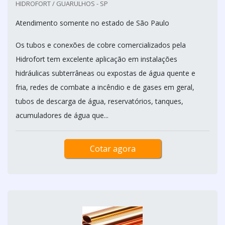
HIDROFORT / GUARULHOS - SP
Atendimento somente no estado de São Paulo
Os tubos e conexões de cobre comercializados pela
Hidrofort tem excelente aplicação em instalações
hidráulicas subterrâneas ou expostas de água quente e
fria, redes de combate a incêndio e de gases em geral,
tubos de descarga de água, reservatórios, tanques,
acumuladores de água que...
Cotar agora