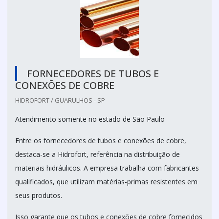
FORNECEDORES DE TUBOS E
CONEXÕES DE COBRE
HIDROFORT / GUARULHOS - SP
Atendimento somente no estado de São Paulo
Entre os fornecedores de tubos e conexões de cobre,
destaca-se a Hidrofort, referência na distribuição de
materiais hidráulicos. A empresa trabalha com fabricantes
qualificados, que utilizam matérias-primas resistentes em
seus produtos.
Isso garante que os tubos e conexões de cobre fornecidos