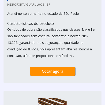
HIDROFORT / GUARULHOS - SP
Atendimento somente no estado de São Paulo
Características do produto
Os tubos de cobre são classificados nas classes E, A e I e
são fabricados sem costura, conforme a norma NBR
13.206, garantindo mais segurança e qualidade na
condução de fluidos, pois apresentam alta resistência à
corrosão, além de proporcionarem fácil m...
Cotar agora