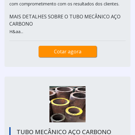
com comprometimento com os resultados dos clientes.
MAIS DETALHES SOBRE O TUBO MECÂNICO AÇO
CARBONO
H&aa...
Cotar agora
TUBO MECÂNICO AÇO CARBONO