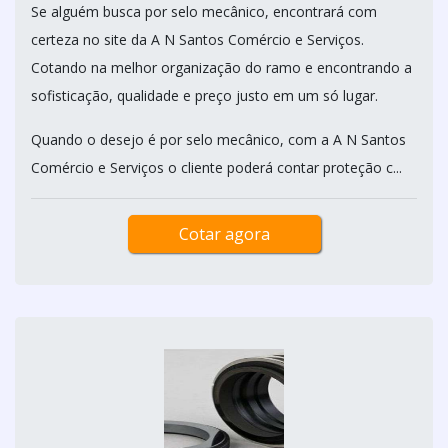
Se alguém busca por selo mecânico, encontrará com
certeza no site da A N Santos Comércio e Serviços.
Cotando na melhor organização do ramo e encontrando a
sofisticação, qualidade e preço justo em um só lugar.
Quando o desejo é por selo mecânico, com a A N Santos
Comércio e Serviços o cliente poderá contar proteção c...
Cotar agora