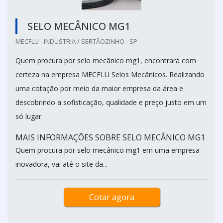
SELO MECÂNICO MG1
MECFLU - INDUSTRIA / SERTÃOZINHO - SP
Quem procura por selo mecânico mg1, encontrará com
certeza na empresa MECFLU Selos Mecânicos. Realizando
uma cotação por meio da maior empresa da área e
descobrindo a sofisticação, qualidade e preço justo em um
só lugar.
MAIS INFORMAÇÕES SOBRE SELO MECÂNICO MG1
Quem procura por selo mecânico mg1 em uma empresa
inovadora, vai até o site da...
Cotar agora