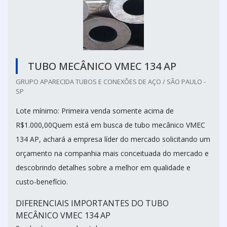
TUBO MECÂNICO VMEC 134 AP
GRUPO APARECIDA TUBOS E CONEXÕES DE AÇO / SÃO PAULO -
SP
Lote mínimo: Primeira venda somente acima de
R$1.000,00Quem está em busca de tubo mecânico VMEC
134 AP, achará a empresa líder do mercado solicitando um
orçamento na companhia mais conceituada do mercado e
descobrindo detalhes sobre a melhor em qualidade e
custo-benefício.
DIFERENCIAIS IMPORTANTES DO TUBO
MECÂNICO VMEC 134 AP