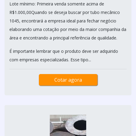
Lote mínimo: Primeira venda somente acima de
R$1.000,00Quando se deseja buscar por tubo mecânico
1045, encontrará a empresa ideal para fechar negócio
elaborando uma cotação por meio da maior companhia da
área e encontrando a principal referência de qualidade.
É importante lembrar que o produto deve ser adquirido
com empresas especializadas. Esse tipo...
Cotar agora