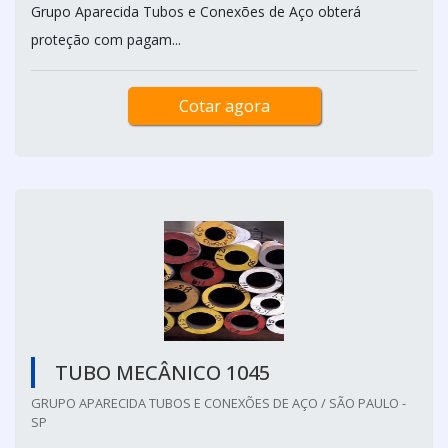
Grupo Aparecida Tubos e Conexões de Aço obterá
proteção com pagam...
Cotar agora
TUBO MECÂNICO 1045
GRUPO APARECIDA TUBOS E CONEXÕES DE AÇO / SÃO PAULO -
SP