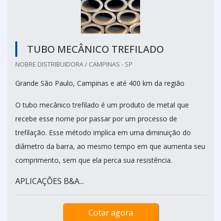
TUBO MECÂNICO TREFILADO
NOBRE DISTRIBUIDORA / CAMPINAS - SP
Grande São Paulo, Campinas e até 400 km da região
O tubo mecânico trefilado é um produto de metal que
recebe esse nome por passar por um processo de
trefilação. Esse método implica em uma diminuição do
diâmetro da barra, ao mesmo tempo em que aumenta seu
comprimento, sem que ela perca sua resistência.
APLICAÇÕES B&A...
Cotar agora