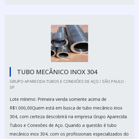
TUBO MECÂNICO INOX 304
GRUPO APARECIDA TUBOS E CONEXÕES DE AÇO / SÃO PAULO -
SP
Lote mínimo: Primeira venda somente acima de
R$1.000,00Quem está em busca de tubo mecânico inox
304, com certeza descobrirá na empresa Grupo Aparecida
Tubos e Conexões de Aço. Quando a questão é tubo
mecânico inox 304, com os profissionais especializados do