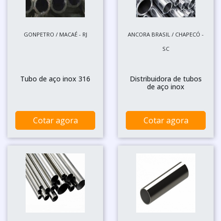
GONPETRO / MACAÉ - RJ
ANCORA BRASIL / CHAPECÓ -
SC
Tubo de aço inox 316
Distribuidora de tubos
de aço inox
Cotar agora
Cotar agora