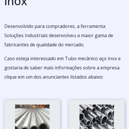
inox
Desenvolvido para compradores, a ferramenta
Soluções Industriais desenvolveu a maior gama de
fabricantes de qualidade do mercado.
Caso esteja interessado em Tubo mecânico aço inox e
gostaria de saber mais informações sobre a empresa
clique em um dos anunciantes listados abaixo: