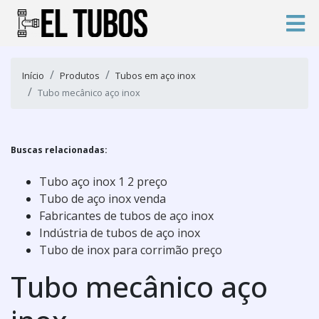
Início
Produtos
Tubos em aço inox
Tubo mecânico aço inox
Buscas relacionadas:
Tubo aço inox 1 2 preço
Tubo de aço inox venda
Fabricantes de tubos de aço inox
Indústria de tubos de aço inox
Tubo de inox para corrimão preço
Tubo mecânico aço