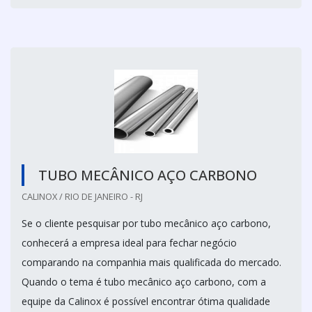
TUBO MECÂNICO AÇO CARBONO
CALINOX / RIO DE JANEIRO - RJ
Se o cliente pesquisar por tubo mecânico aço carbono,
conhecerá a empresa ideal para fechar negócio
comparando na companhia mais qualificada do mercado.
Quando o tema é tubo mecânico aço carbono, com a
equipe da Calinox é possível encontrar ótima qualidade