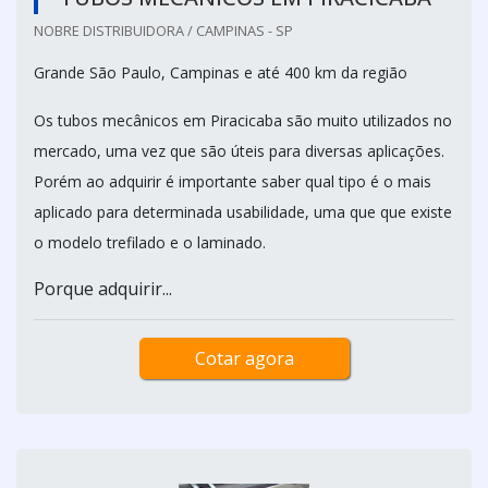
NOBRE DISTRIBUIDORA / CAMPINAS - SP
Grande São Paulo, Campinas e até 400 km da região
Os tubos mecânicos em Piracicaba são muito utilizados no
mercado, uma vez que são úteis para diversas aplicações.
Porém ao adquirir é importante saber qual tipo é o mais
aplicado para determinada usabilidade, uma que que existe
o modelo trefilado e o laminado.
Porque adquirir...
Cotar agora