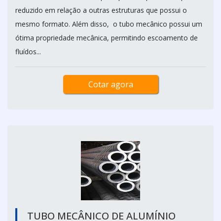
reduzido em relação a outras estruturas que possui o
mesmo formato. Além disso, o tubo mecânico possui um
ótima propriedade mecânica, permitindo escoamento de
fluídos...
Cotar agora
TUBO MECÂNICO DE ALUMÍNIO