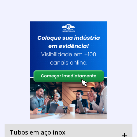
Tubos em aço inox