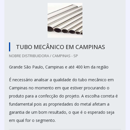
TUBO MECÂNICO EM CAMPINAS
NOBRE DISTRIBUIDORA / CAMPINAS - SP
Grande São Paulo, Campinas e até 400 km da região
É necessário analisar a qualidade do tubo mecânico em
Campinas no momento em que estiver procurando o
produto para a confecção do projeto. A escolha correta é
fundamental pois as propriedades do metal afetam a
garantia de um bom resultado, o que é o esperado seja
em qual for o segmento.