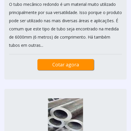
O tubo mecânico redondo é um material muito utilizado
principalmente por sua versatilidade. Isso porque o produto
pode ser utilizado nas mais diversas áreas e aplicações. É
comum que este tipo de tubo seja encontrado na medida
de 6000mm (6 metros) de comprimento. Há também
tubos em outras...
Cotar agora