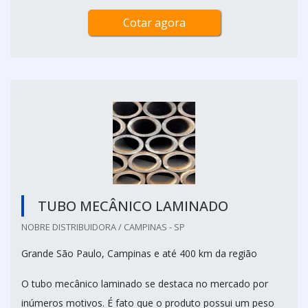
Cotar agora
TUBO MECÂNICO LAMINADO
NOBRE DISTRIBUIDORA / CAMPINAS - SP
Grande São Paulo, Campinas e até 400 km da região
O tubo mecânico laminado se destaca no mercado por
inúmeros motivos. É fato que o produto possui um peso