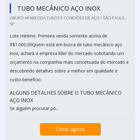
TUBO MECÂNICO AÇO INOX
GRUPO APARECIDA TUBOS E CONEXÕES DE AÇO / SÃO PAULO -
SP
Lote mínimo: Primeira venda somente acima de
R$1.000,00Quem está em busca de tubo mecânico aço
inox, achará a empresa líder do mercado solicitando um
orçamento na companhia mais conceituada do mercado e
descobrindo detalhes sobre a melhor em qualidade e
custo-benefício.
ALGUNS DETALHES SOBRE O TUBO MECÂNICO
AÇO INOX
Se alguém procurar po...
Cotar agora