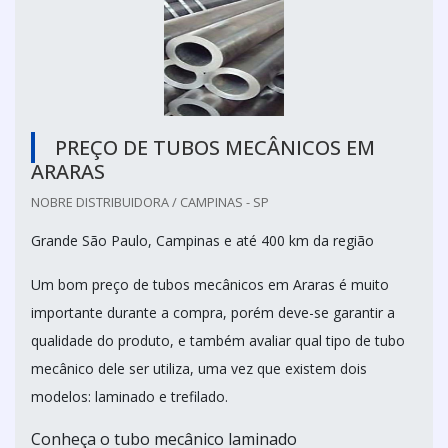
PREÇO DE TUBOS MECÂNICOS EM
ARARAS
NOBRE DISTRIBUIDORA / CAMPINAS - SP
Grande São Paulo, Campinas e até 400 km da região
Um bom preço de tubos mecânicos em Araras é muito
importante durante a compra, porém deve-se garantir a
qualidade do produto, e também avaliar qual tipo de tubo
mecânico dele ser utiliza, uma vez que existem dois
modelos: laminado e trefilado.
Conheça o tubo mecânico laminado