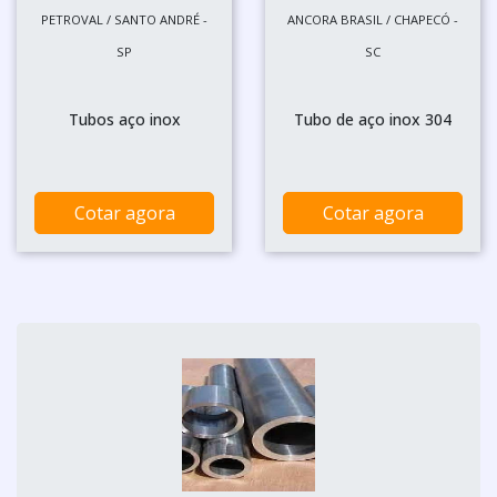
PETROVAL / SANTO ANDRÉ -
ANCORA BRASIL / CHAPECÓ -
SP
SC
Tubos aço inox
Tubo de aço inox 304
Cotar agora
Cotar agora