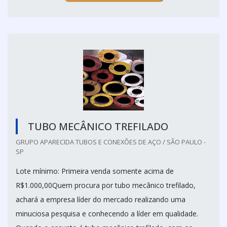
TUBO MECÂNICO TREFILADO
GRUPO APARECIDA TUBOS E CONEXÕES DE AÇO / SÃO PAULO -
SP
Lote mínimo: Primeira venda somente acima de
R$1.000,00Quem procura por tubo mecânico trefilado,
achará a empresa líder do mercado realizando uma
minuciosa pesquisa e conhecendo a líder em qualidade.