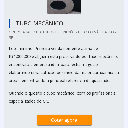
TUBO MECÂNICO
GRUPO APARECIDA TUBOS E CONEXÕES DE AÇO / SÃO PAULO -
SP
Lote mínimo: Primeira venda somente acima de
R$1.000,00Se alguém está procurando por tubo mecânico,
encontrará a empresa ideal para fechar negócio
elaborando uma cotação por meio da maior companhia da
área e encontrando a principal referência de qualidade.
Quando o quesito é tubo mecânico, com os profissionais
especializados do Gr...
Cotar agora