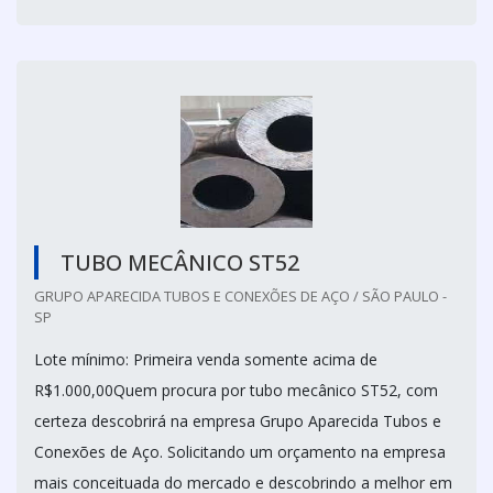
TUBO MECÂNICO ST52
GRUPO APARECIDA TUBOS E CONEXÕES DE AÇO / SÃO PAULO -
SP
Lote mínimo: Primeira venda somente acima de
R$1.000,00Quem procura por tubo mecânico ST52, com
certeza descobrirá na empresa Grupo Aparecida Tubos e
Conexões de Aço. Solicitando um orçamento na empresa
mais conceituada do mercado e descobrindo a melhor em