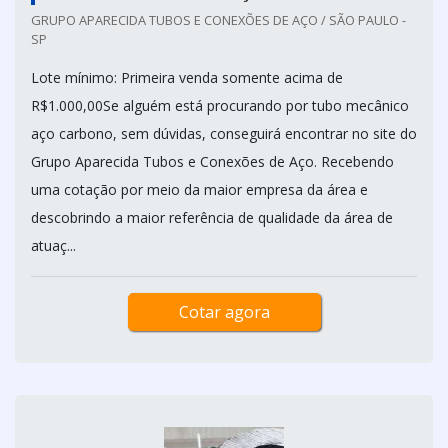
GRUPO APARECIDA TUBOS E CONEXÕES DE AÇO / SÃO PAULO -
SP
Lote mínimo: Primeira venda somente acima de
R$1.000,00Se alguém está procurando por tubo mecânico
aço carbono, sem dúvidas, conseguirá encontrar no site do
Grupo Aparecida Tubos e Conexões de Aço. Recebendo
uma cotação por meio da maior empresa da área e
descobrindo a maior referência de qualidade da área de
atuaç...
Cotar agora