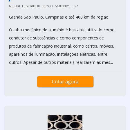
NOBRE DISTRIBUIDORA / CAMPINAS - SP
Grande São Paulo, Campinas e até 400 km da região
O tubo mecânico de alumínio é bastante utilizado como
condutor de substâncias e como componentes de
produtos de fabricação industrial, como carros, móveis,
aparelhos de iluminação, instalações elétricas, entre
outros. Apesar de outros materiais realizarem as mes...
Cotar agora