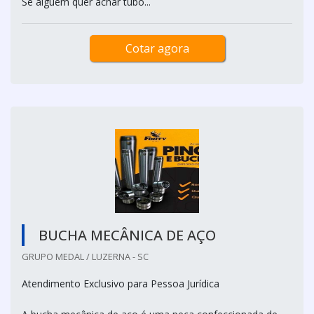
Se alguém quer achar tubo...
Cotar agora
BUCHA MECÂNICA DE AÇO
GRUPO MEDAL / LUZERNA - SC
Atendimento Exclusivo para Pessoa Jurídica