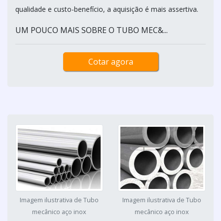
qualidade e custo-benefício, a aquisição é mais assertiva.
UM POUCO MAIS SOBRE O TUBO MEC&...
Cotar agora
Imagem ilustrativa de Tubo
Imagem ilustrativa de Tubo
mecânico aço inox
mecânico aço inox