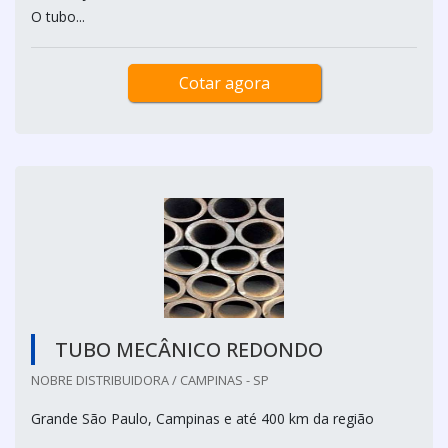
O tubo...
Cotar agora
TUBO MECÂNICO REDONDO
NOBRE DISTRIBUIDORA / CAMPINAS - SP
Grande São Paulo, Campinas e até 400 km da região