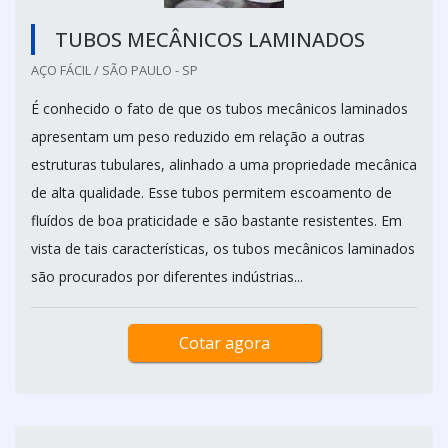
TUBOS MECÂNICOS LAMINADOS
AÇO FÁCIL / SÃO PAULO - SP
É conhecido o fato de que os tubos mecânicos laminados
apresentam um peso reduzido em relação a outras
estruturas tubulares, alinhado a uma propriedade mecânica
de alta qualidade. Esse tubos permitem escoamento de
fluídos de boa praticidade e são bastante resistentes. Em
vista de tais características, os tubos mecânicos laminados
são procurados por diferentes indústrias...
Cotar agora