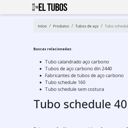
Início
Produtos
Tubos de aço
Tubo schedul
Buscas relacionadas:
Tubo calandrado aço carbono
Tubos de aço carbono din 2440
Fabricantes de tubos de aço carbono
Tubo schedule 160
Tubo schedule sem costura
Tubo schedule 40