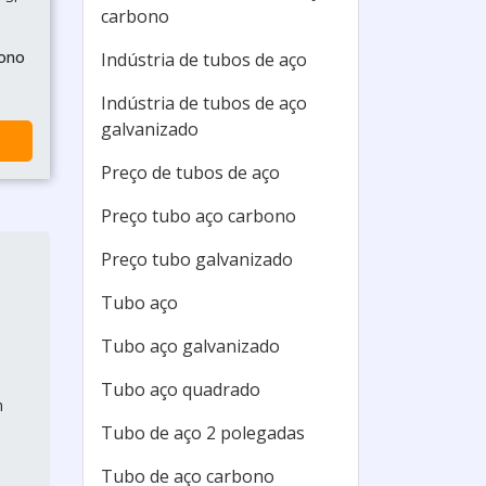
carbono
bono
Indústria de tubos de aço
Indústria de tubos de aço
galvanizado
Preço de tubos de aço
Preço tubo aço carbono
Preço tubo galvanizado
Tubo aço
Tubo aço galvanizado
Tubo aço quadrado
m
Tubo de aço 2 polegadas
Tubo de aço carbono