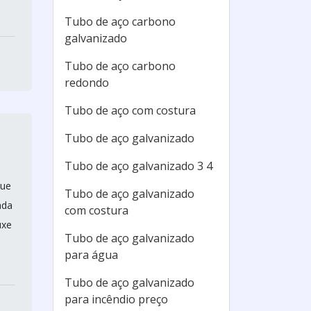
Tubo de aço carbono
galvanizado
Tubo de aço carbono
redondo
Tubo de aço com costura
Tubo de aço galvanizado
Tubo de aço galvanizado 3 4
que
Tubo de aço galvanizado
ada
com costura
uxe
Tubo de aço galvanizado
para água
Tubo de aço galvanizado
para incêndio preço