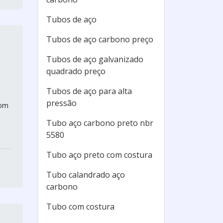
Tubos de aço
Tubos de aço carbono preço
Tubos de aço galvanizado
quadrado preço
Tubos de aço para alta
pressão
com
Tubo aço carbono preto nbr
5580
Tubo aço preto com costura
Tubo calandrado aço
carbono
Tubo com costura