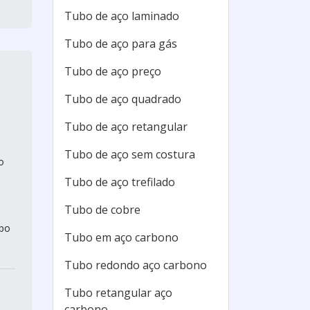
Tubo de aço laminado
Tubo de aço para gás
Tubo de aço preço
Tubo de aço quadrado
Tubo de aço retangular
Tubo de aço sem costura
o
Tubo de aço trefilado
Tubo de cobre
upo
Tubo em aço carbono
Tubo redondo aço carbono
Tubo retangular aço
carbono