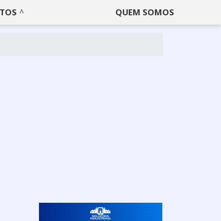
TOS
QUEM SOMOS