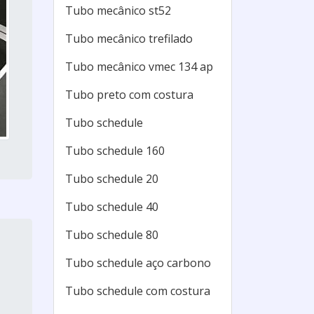
Tubo mecânico st52
Tubo mecânico trefilado
Tubo mecânico vmec 134 ap
Tubo preto com costura
Tubo schedule
Tubo schedule 160
Tubo schedule 20
Tubo schedule 40
Tubo schedule 80
Tubo schedule aço carbono
Tubo schedule com costura