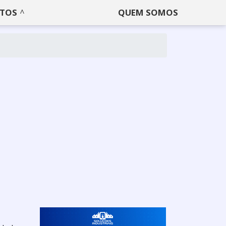
TOS
QUEM SOMOS