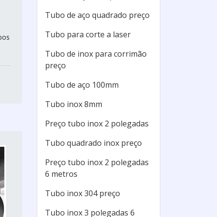
m
Tubo de aço quadrado preço
Tubo para corte a laser
bos
Tubo de inox para corrimão
preço
Tubo de aço 100mm
Tubo inox 8mm
Preço tubo inox 2 polegadas
Tubo quadrado inox preço
Preço tubo inox 2 polegadas
6 metros
Tubo inox 304 preço
Tubo inox 3 polegadas 6