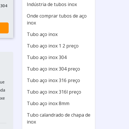
Indústria de tubos inox
 304
Onde comprar tubos de aço
inox
Tubo aço inox
Tubo aço inox 1 2 preço
Tubo aço inox 304
Tubo aço inox 304 preço
Tubo aço inox 316 preço
que
ada
Tubo aço inox 316l preço
uxe
Tubo aço inox 8mm
Tubo calandrado de chapa de
inox