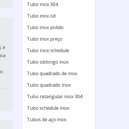
Tubo inox 304
Tubo inox od
Tubo inox polido
Tubo inox preço
, é
Tubo inox schedule
ica
Tubo oblongo inox
o:
Tubo quadrado de inox
Tubo quadrado inox
Tubo retangular inox 304
Tubo schedule inox
Tubos de aço inox