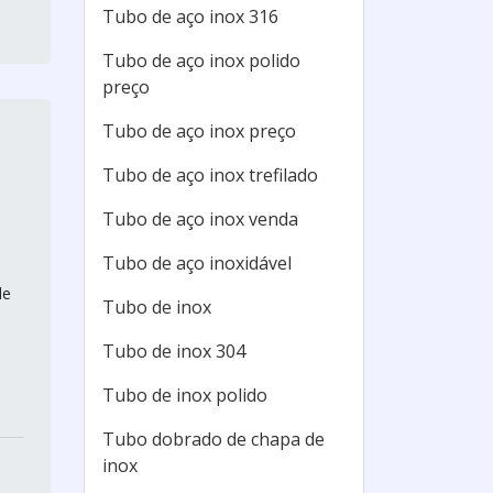
Tubo de aço inox 316
Tubo de aço inox polido
preço
Tubo de aço inox preço
Tubo de aço inox trefilado
Tubo de aço inox venda
Tubo de aço inoxidável
de
Tubo de inox
Tubo de inox 304
Tubo de inox polido
Tubo dobrado de chapa de
inox