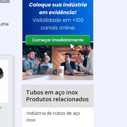
idade
 uma
Tubos em aço inox
Produtos relacionados
/
Indústria de tubos de aço
inox