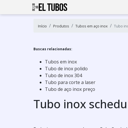
Início
Produtos
Tubos em aço inox
Tubo in
Buscas relacionadas:
Tubos em inox
Tubo de inox polido
Tubo de inox 304
Tubo para corte a laser
Tubo de aço inox preço
Tubo inox schedu