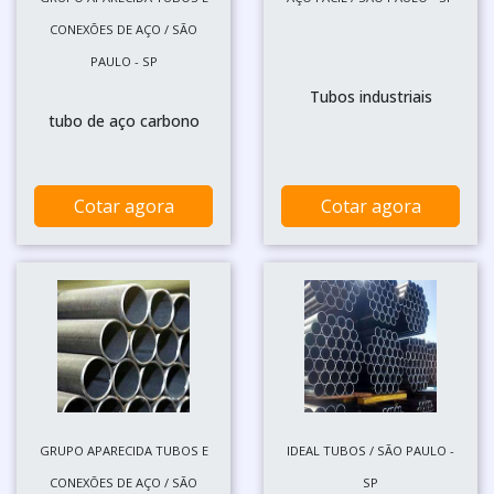
CONEXÕES DE AÇO / SÃO
PAULO - SP
Tubos industriais
tubo de aço carbono
Cotar agora
Cotar agora
GRUPO APARECIDA TUBOS E
IDEAL TUBOS / SÃO PAULO -
CONEXÕES DE AÇO / SÃO
SP