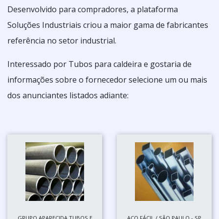
Desenvolvido para compradores, a plataforma
Soluções Industriais criou a maior gama de fabricantes
referência no setor industrial.
Interessado por Tubos para caldeira e gostaria de
informações sobre o fornecedor selecione um ou mais
dos anunciantes listados adiante:
GRUPO APARECIDA TUBOS E
AÇO FÁCIL / SÃO PAULO - SP