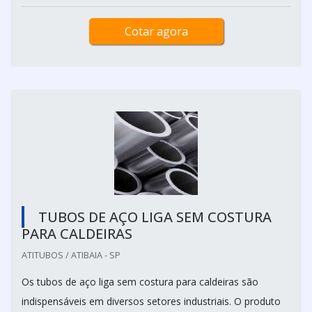
Cotar agora
TUBOS DE AÇO LIGA SEM COSTURA
PARA CALDEIRAS
ATITUBOS / ATIBAIA - SP
Os tubos de aço liga sem costura para caldeiras são
indispensáveis em diversos setores industriais. O produto