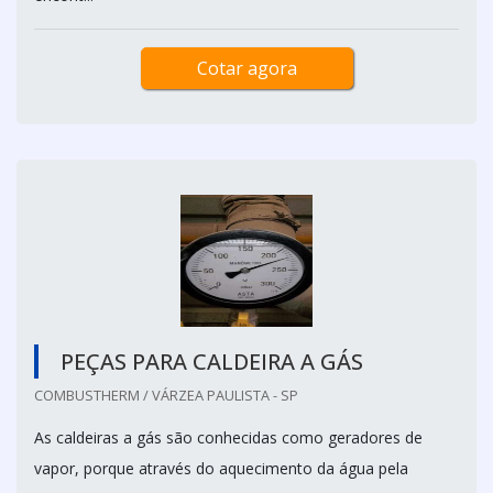
Cotar agora
PEÇAS PARA CALDEIRA A GÁS
COMBUSTHERM / VÁRZEA PAULISTA - SP
As caldeiras a gás são conhecidas como geradores de
vapor, porque através do aquecimento da água pela