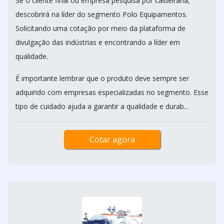
Se o cliente final ou empresa pesquisa por caldeiraria,
descobrirá na líder do segmento Polo Equipamentos.
Solicitando uma cotação por meio da plataforma de
divulgação das indústrias e encontrando a líder em
qualidade.
É importante lembrar que o produto deve sempre ser
adquirido com empresas especializadas no segmento. Esse
tipo de cuidado ajuda a garantir a qualidade e durab...
Cotar agora