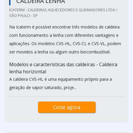
CALDEIRA LENHA
ICATERM - CALDEIRAS AQUECEDORES E QUEIMADORES LTDA /
SÃO PAULO - SP
Na Icaterm é possível encontrar três modelos de caldeira
com funcionamento a lenha com diferentes vantagens e
aplicações. Os modelos CVS-HL, CVS-CL e CVS-VL, podem
ser movidos a lenha ou algum outro biocombustível.
Modelos e características das caldeiras - Caldeira
lenha horizontal
A caldeira CVS-HL é uma equipamento próprio para a
geração de vapor saturado, proje...
Cotar agora