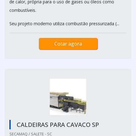
de calor, própria para o uso de gases ou óleos como
combustíveis.
Seu projeto moderno utiliza combustão pressurizada (...
Cotar agora
CALDEIRAS PARA CAVACO SP
SECAMAQ / SALETE - SC