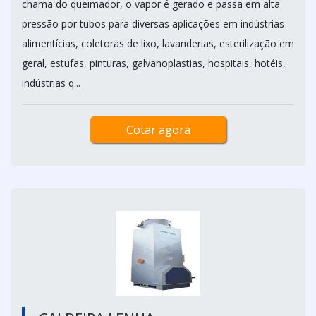
chama do queimador, o vapor é gerado e passa em alta
pressão por tubos para diversas aplicações em indústrias
alimentícias, coletoras de lixo, lavanderias, esterilização em
geral, estufas, pinturas, galvanoplastias, hospitais, hotéis,
indústrias q...
Cotar agora