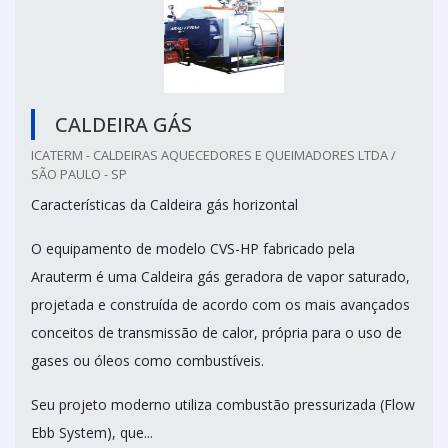
CALDEIRA GÁS
ICATERM - CALDEIRAS AQUECEDORES E QUEIMADORES LTDA /
SÃO PAULO - SP
Características da Caldeira gás horizontal
O equipamento de modelo CVS-HP fabricado pela
Arauterm é uma Caldeira gás geradora de vapor saturado,
projetada e construída de acordo com os mais avançados
conceitos de transmissão de calor, própria para o uso de
gases ou óleos como combustíveis.
Seu projeto moderno utiliza combustão pressurizada (Flow
Ebb System), que...