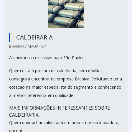
CALDEIRARIA
BRANIVA / MAUÁ - SP
Atendimento exclusivo para São Paulo
Quem está à procura de caldeiraria, sem dúvidas,
conseguirá encontrar na empresa Braniva. Solicitando uma
cotação na maior especialista do segmento e conhecendo
a melhor referência em qualidade.
MAIS INFORMAÇÕES INTERESSANTES SOBRE
CALDEIRARIA
Quem quer achar caldeiraria em uma empresa inovadora,
encont...