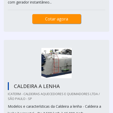
com gerador instantâneo...
Cotar agora
CALDEIRA A LENHA
ICATERM - CALDEIRAS AQUECEDORES E QUEIMADORES LTDA /
SÃO PAULO - SP
Modelos e características da Caldeira a lenha - Caldeira a