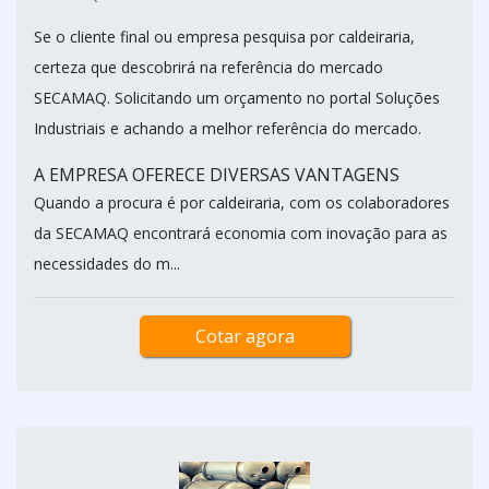
Se o cliente final ou empresa pesquisa por caldeiraria,
certeza que descobrirá na referência do mercado
SECAMAQ. Solicitando um orçamento no portal Soluções
Industriais e achando a melhor referência do mercado.
A EMPRESA OFERECE DIVERSAS VANTAGENS
Quando a procura é por caldeiraria, com os colaboradores
da SECAMAQ encontrará economia com inovação para as
necessidades do m...
Cotar agora