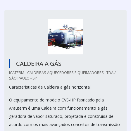
CALDEIRA A GÁS
ICATERM - CALDEIRAS AQUECEDORES E QUEIMADORES LTDA /
SÃO PAULO - SP
Características da Caldeira a gás horizontal
O equipamento de modelo CVS-HP fabricado pela
Arauterm é uma Caldeira com funcionamento a gás
geradora de vapor saturado, projetada e construída de
acordo com os mais avançados conceitos de transmissão