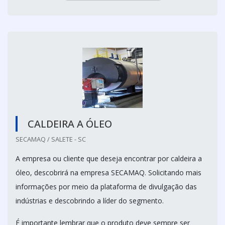
CALDEIRA A ÓLEO
SECAMAQ / SALETE - SC
A empresa ou cliente que deseja encontrar por caldeira a
óleo, descobrirá na empresa SECAMAQ. Solicitando mais
informações por meio da plataforma de divulgação das
indústrias e descobrindo a líder do segmento.
É importante lembrar que o produto deve sempre ser