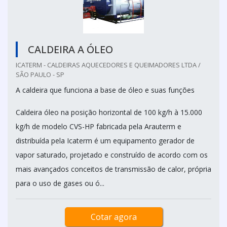
CALDEIRA A ÓLEO
ICATERM - CALDEIRAS AQUECEDORES E QUEIMADORES LTDA /
SÃO PAULO - SP
A caldeira que funciona a base de óleo e suas funções
Caldeira óleo na posição horizontal de 100 kg/h à 15.000
kg/h de modelo CVS-HP fabricada pela Arauterm e
distribuída pela Icaterm é um equipamento gerador de
vapor saturado, projetado e construído de acordo com os
mais avançados conceitos de transmissão de calor, própria
para o uso de gases ou ó...
Cotar agora