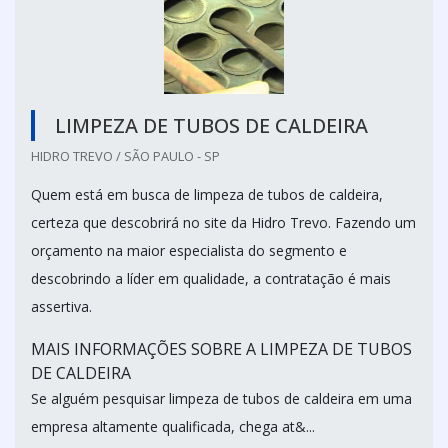
LIMPEZA DE TUBOS DE CALDEIRA
HIDRO TREVO / SÃO PAULO - SP
Quem está em busca de limpeza de tubos de caldeira,
certeza que descobrirá no site da Hidro Trevo. Fazendo um
orçamento na maior especialista do segmento e
descobrindo a líder em qualidade, a contratação é mais
assertiva.
MAIS INFORMAÇÕES SOBRE A LIMPEZA DE TUBOS
DE CALDEIRA
Se alguém pesquisar limpeza de tubos de caldeira em uma
empresa altamente qualificada, chega at&...