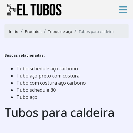
Início
Produtos
Tubos de aço
Tubos para caldeira
Buscas relacionadas:
Tubo schedule aço carbono
Tubo aço preto com costura
Tubo com costura aço carbono
Tubo schedule 80
Tubo aço
Tubos para caldeira