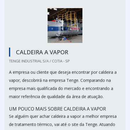
CALDEIRA A VAPOR
TENGE INDUSTRIAL S/A / COTIA - SP
A empresa ou cliente que deseja encontrar por caldeira a
vapor, descobrirá na empresa Tenge. Comparando na
empresa mais qualificada do mercado e encontrando a
maior referência de qualidade da área de atuação.
UM POUCO MAIS SOBRE CALDEIRA A VAPOR
Se alguém quer achar caldeira a vapor a melhor empresa
de tratamento térmico, vai até o site da Tenge. Atuando