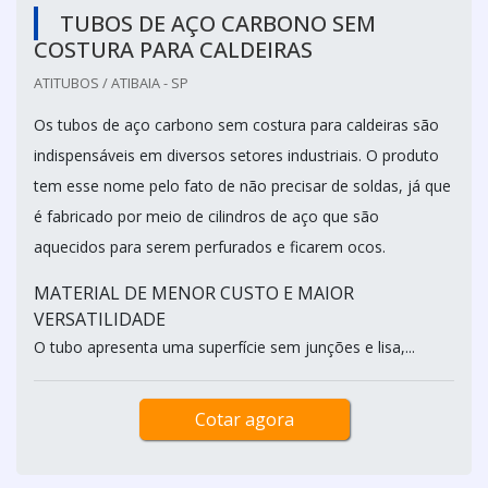
TUBOS DE AÇO CARBONO SEM
COSTURA PARA CALDEIRAS
ATITUBOS / ATIBAIA - SP
Os tubos de aço carbono sem costura para caldeiras são
indispensáveis em diversos setores industriais. O produto
tem esse nome pelo fato de não precisar de soldas, já que
é fabricado por meio de cilindros de aço que são
aquecidos para serem perfurados e ficarem ocos.
MATERIAL DE MENOR CUSTO E MAIOR
VERSATILIDADE
O tubo apresenta uma superfície sem junções e lisa,...
Cotar agora