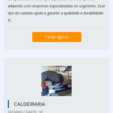
adquirido com empresas especializadas no segmento. Esse
tipo de cuidado ajuda a garantir a qualidade e durabilidade
d...
Cotar agora
CALDEIRARIA
SECAMAQ / SALETE - SC