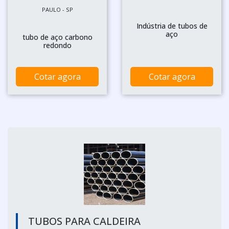
PAULO - SP
Indústria de tubos de
aço
tubo de aço carbono
redondo
Cotar agora
Cotar agora
TUBOS PARA CALDEIRA