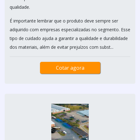
qualidade.
É importante lembrar que o produto deve sempre ser
adquirido com empresas especializadas no segmento. Esse
tipo de cuidado ajuda a garantir a qualidade e durabilidade
dos materiais, além de evitar prejuízos com subst...
Cotar agora