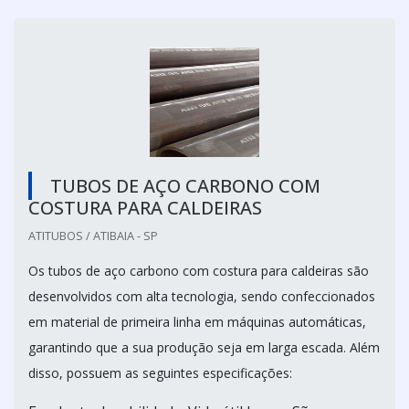
TUBOS DE AÇO CARBONO COM
COSTURA PARA CALDEIRAS
ATITUBOS / ATIBAIA - SP
Os tubos de aço carbono com costura para caldeiras são
desenvolvidos com alta tecnologia, sendo confeccionados
em material de primeira linha em máquinas automáticas,
garantindo que a sua produção seja em larga escada. Além
disso, possuem as seguintes especificações: