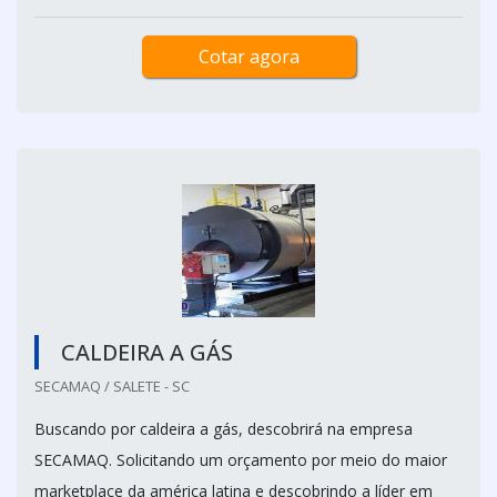
Cotar agora
CALDEIRA A GÁS
SECAMAQ / SALETE - SC
Buscando por caldeira a gás, descobrirá na empresa
SECAMAQ. Solicitando um orçamento por meio do maior
marketplace da américa latina e descobrindo a líder em