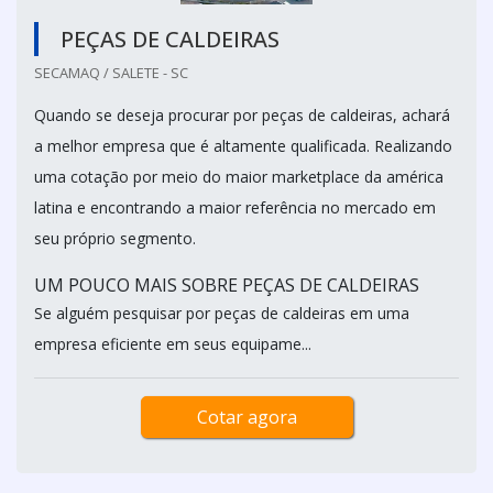
PEÇAS DE CALDEIRAS
SECAMAQ / SALETE - SC
Quando se deseja procurar por peças de caldeiras, achará
a melhor empresa que é altamente qualificada. Realizando
uma cotação por meio do maior marketplace da américa
latina e encontrando a maior referência no mercado em
seu próprio segmento.
UM POUCO MAIS SOBRE PEÇAS DE CALDEIRAS
Se alguém pesquisar por peças de caldeiras em uma
empresa eficiente em seus equipame...
Cotar agora