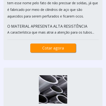
tem esse nome pelo fato de não precisar de soldas, já que
é fabricado por meio de cilindros de aço que são
aquecidos para serem perfurados e ficarem ocos.
O MATERIAL APRESENTA ALTA RESISTÊNCIA
A característica que mais atrai a atenção para os tubos...
Cotar agora