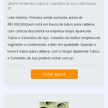
GRUPO APARECIDA TUBOS E CONEXÕES DE AÇO / SÃO PAULO -
SP
Lote mínimo: Primeira venda somente acima de
R$1.000,00Quem está em busca de tubos para caldeira,
com certeza descobrirá na empresa Grupo Aparecida
Tubos e Conexões de Aço. Cotando na melhor empresa do
segmento e conhecendo a líder em qualidade. Quando o
tema é tubos para caldeira, com o Grupo Aparecida Tubos
e Conexões de Aço poderá contar com pr...
Cotar agora