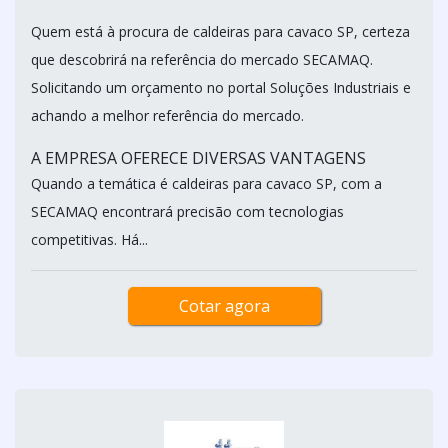
Quem está à procura de caldeiras para cavaco SP, certeza
que descobrirá na referência do mercado SECAMAQ.
Solicitando um orçamento no portal Soluções Industriais e
achando a melhor referência do mercado.
A EMPRESA OFERECE DIVERSAS VANTAGENS
Quando a temática é caldeiras para cavaco SP, com a
SECAMAQ encontrará precisão com tecnologias
competitivas. Há...
Cotar agora