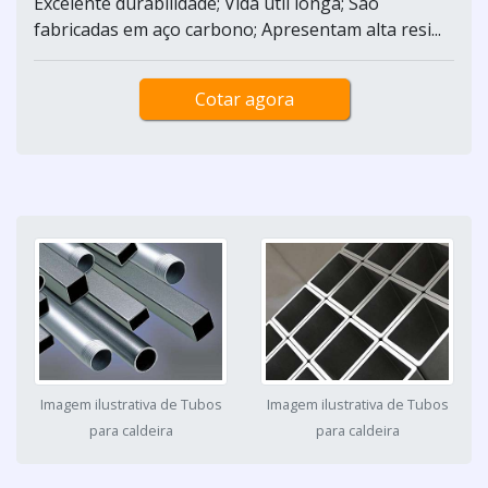
Excelente durabilidade; Vida útil longa; São
fabricadas em aço carbono; Apresentam alta resi...
Cotar agora
Imagem ilustrativa de Tubos
Imagem ilustrativa de Tubos
para caldeira
para caldeira