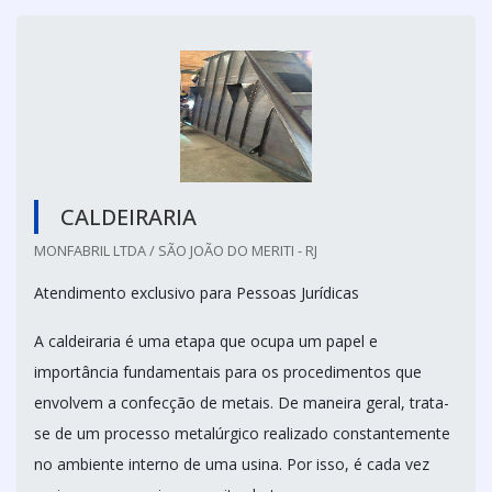
CALDEIRARIA
MONFABRIL LTDA / SÃO JOÃO DO MERITI - RJ
Atendimento exclusivo para Pessoas Jurídicas
A caldeiraria é uma etapa que ocupa um papel e
importância fundamentais para os procedimentos que
envolvem a confecção de metais. De maneira geral, trata-
se de um processo metalúrgico realizado constantemente
no ambiente interno de uma usina. Por isso, é cada vez