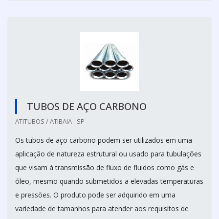
TUBOS DE AÇO CARBONO
ATITUBOS / ATIBAIA - SP
Os tubos de aço carbono podem ser utilizados em uma
aplicação de natureza estrutural ou usado para tubulações
que visam à transmissão de fluxo de fluidos como gás e
óleo, mesmo quando submetidos a elevadas temperaturas
e pressões. O produto pode ser adquirido em uma
variedade de tamanhos para atender aos requisitos de