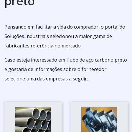
preto
Pensando em facilitar a vida do comprador, o portal do
Soluções Industriais selecionou a maior gama de
fabricantes referência no mercado.
Caso esteja interessado em Tubo de aço carbono preto
e gostaria de informações sobre o fornecedor
selecione uma das empresas a seguir: