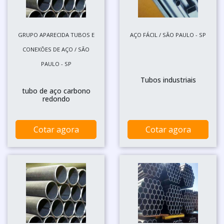
GRUPO APARECIDA TUBOS E
AÇO FÁCIL / SÃO PAULO - SP
CONEXÕES DE AÇO / SÃO
PAULO - SP
Tubos industriais
tubo de aço carbono
redondo
Cotar agora
Cotar agora