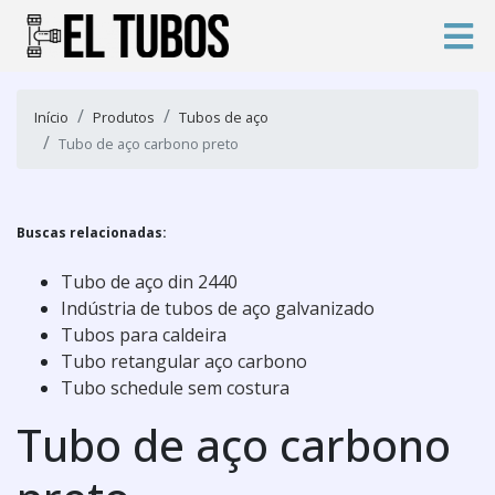
Início
Produtos
Tubos de aço
Tubo de aço carbono preto
Buscas relacionadas:
Tubo de aço din 2440
Indústria de tubos de aço galvanizado
Tubos para caldeira
Tubo retangular aço carbono
Tubo schedule sem costura
Tubo de aço carbono