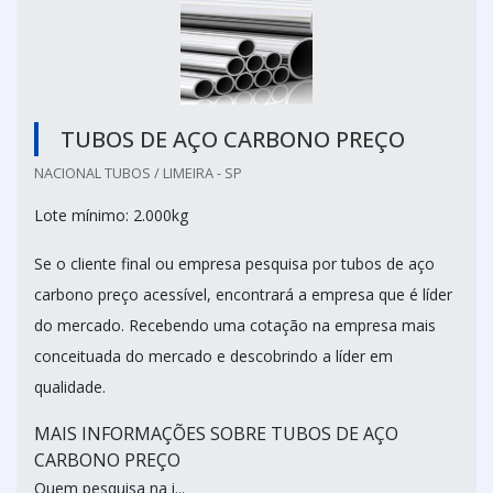
TUBOS DE AÇO CARBONO PREÇO
NACIONAL TUBOS / LIMEIRA - SP
Lote mínimo: 2.000kg
Se o cliente final ou empresa pesquisa por tubos de aço
carbono preço acessível, encontrará a empresa que é líder
do mercado. Recebendo uma cotação na empresa mais
conceituada do mercado e descobrindo a líder em
qualidade.
MAIS INFORMAÇÕES SOBRE TUBOS DE AÇO
CARBONO PREÇO
Quem pesquisa na i...