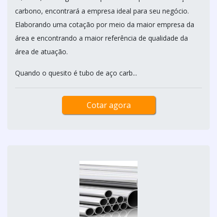
carbono, encontrará a empresa ideal para seu negócio.
Elaborando uma cotação por meio da maior empresa da
área e encontrando a maior referência de qualidade da
área de atuação.
Quando o quesito é tubo de aço carb...
Cotar agora