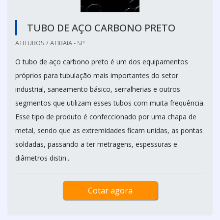
TUBO DE AÇO CARBONO PRETO
ATITUBOS / ATIBAIA - SP
O tubo de aço carbono preto é um dos equipamentos
próprios para tubulação mais importantes do setor
industrial, saneamento básico, serralherias e outros
segmentos que utilizam esses tubos com muita frequência.
Esse tipo de produto é confeccionado por uma chapa de
metal, sendo que as extremidades ficam unidas, as pontas
soldadas, passando a ter metragens, espessuras e
diâmetros distin...
Cotar agora