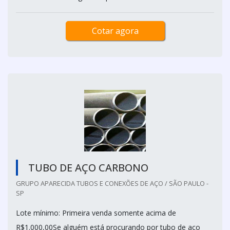
Cotar agora
TUBO DE AÇO CARBONO
GRUPO APARECIDA TUBOS E CONEXÕES DE AÇO / SÃO PAULO -
SP
Lote mínimo: Primeira venda somente acima de
R$1.000,00Se alguém está procurando por tubo de aço