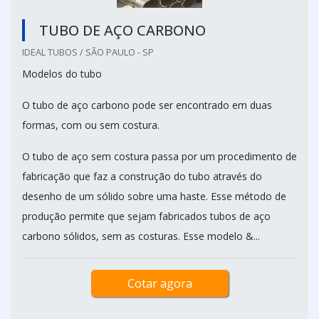
TUBO DE AÇO CARBONO
IDEAL TUBOS / SÃO PAULO - SP
Modelos do tubo
O tubo de aço carbono pode ser encontrado em duas
formas, com ou sem costura.
O tubo de aço sem costura passa por um procedimento de
fabricação que faz a construção do tubo através do
desenho de um sólido sobre uma haste. Esse método de
produção permite que sejam fabricados tubos de aço
carbono sólidos, sem as costuras. Esse modelo &...
Cotar agora