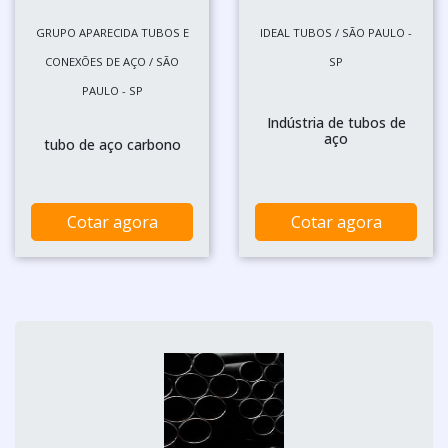
GRUPO APARECIDA TUBOS E
IDEAL TUBOS / SÃO PAULO -
CONEXÕES DE AÇO / SÃO
SP
PAULO - SP
Indústria de tubos de
aço
tubo de aço carbono
Cotar agora
Cotar agora