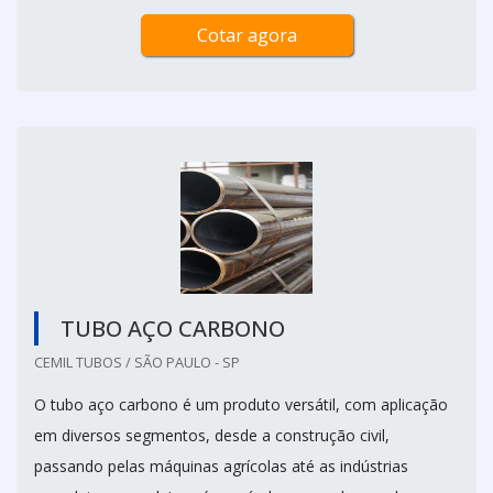
Cotar agora
TUBO AÇO CARBONO
CEMIL TUBOS / SÃO PAULO - SP
O tubo aço carbono é um produto versátil, com aplicação
em diversos segmentos, desde a construção civil,
passando pelas máquinas agrícolas até as indústrias