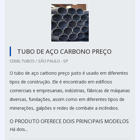
TUBO DE AÇO CARBONO PREÇO
CEMIL TUBOS / SÃO PAULO - SP
O tubo de aço carbono preço justo é usado em diferentes
tipos de construção. Ele é encontrado em edifícios
comerciais e empresariais, indústrias, fábricas de máquinas
diversas, fundações, assim como em diferentes tipos de
minerações, galpões e redes de combate a incêndios.
O PRODUTO OFERECE DOIS PRINCIPAIS MODELOS
Há dois...