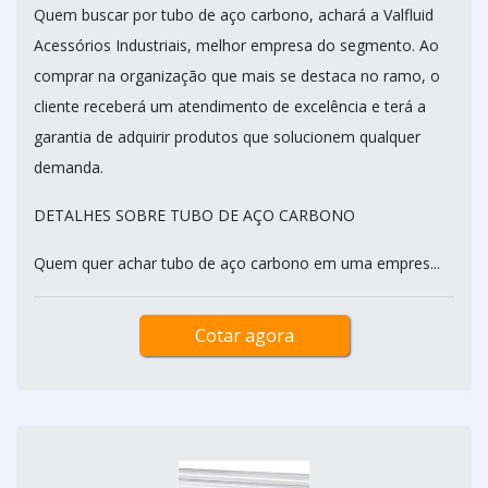
Quem buscar por tubo de aço carbono, achará a Valfluid
Acessórios Industriais, melhor empresa do segmento. Ao
comprar na organização que mais se destaca no ramo, o
cliente receberá um atendimento de excelência e terá a
garantia de adquirir produtos que solucionem qualquer
demanda.
DETALHES SOBRE TUBO DE AÇO CARBONO
Quem quer achar tubo de aço carbono em uma empres...
Cotar agora