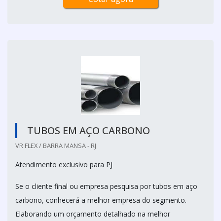
TUBOS EM AÇO CARBONO
VR FLEX / BARRA MANSA - RJ
Atendimento exclusivo para PJ
Se o cliente final ou empresa pesquisa por tubos em aço
carbono, conhecerá a melhor empresa do segmento.
Elaborando um orçamento detalhado na melhor