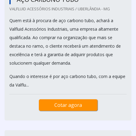
VALFLUID ACESSÓRIOS INDUSTRIAIS / UBERLÂNDIA - MG
Quem está à procura de aço carbono tubo, achará a
Valfluid Acessórios Industriais, uma empresa altamente
qualificada. Ao comprar na organização que mais se
destaca no ramo, o cliente receberá um atendimento de
excelência e terá a garantia de adquirir produtos que
solucionem qualquer demanda.
Quando o interesse é por aço carbono tubo, com a equipe
da Valflu...
Cotar agora