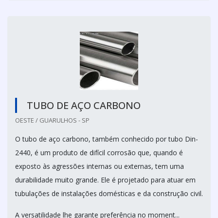
TUBO DE AÇO CARBONO
OESTE / GUARULHOS - SP
O tubo de aço carbono, também conhecido por tubo Din-
2440, é um produto de difícil corrosão que, quando é
exposto às agressões internas ou externas, tem uma
durabilidade muito grande. Ele é projetado para atuar em
tubulações de instalações domésticas e da construção civil.
A versatilidade lhe garante preferência no moment...