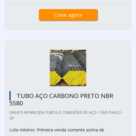
Cotar agora
TUBO AÇO CARBONO PRETO NBR
5580
GRUPO APARECIDA TUBOS E CONEXÕES DE AÇO / SÃO PAULO -
SP
Lote mínimo: Primeira venda somente acima de