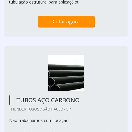
tubulação estrutural para aplicaç&ot...
Cotar agora
TUBOS AÇO CARBONO
THUNDER TUBOS / SÃO PAULO - SP
Não trabalhamos com locação