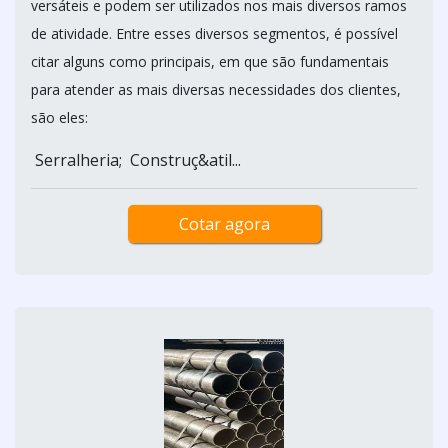
versáteis e podem ser utilizados nos mais diversos ramos
de atividade. Entre esses diversos segmentos, é possível
citar alguns como principais, em que são fundamentais
para atender as mais diversas necessidades dos clientes,
são eles:
Serralheria; Construç&atil...
Cotar agora