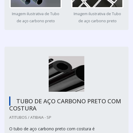
Imagem ilustrativa de Tubo
Imagem ilustrativa de Tubo
de aço carbono preto
de aço carbono preto
TUBO DE AÇO CARBONO PRETO COM
COSTURA
ATITUBOS / ATIBAIA - SP
O tubo de aço carbono preto com costura é