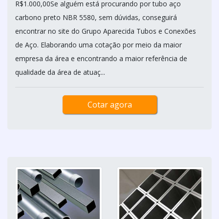
R$1.000,00Se alguém está procurando por tubo aço
carbono preto NBR 5580, sem dúvidas, conseguirá
encontrar no site do Grupo Aparecida Tubos e Conexões
de Aço. Elaborando uma cotação por meio da maior
empresa da área e encontrando a maior referência de
qualidade da área de atuaç...
Cotar agora