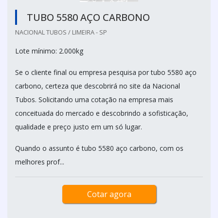
TUBO 5580 AÇO CARBONO
NACIONAL TUBOS / LIMEIRA - SP
Lote mínimo: 2.000kg
Se o cliente final ou empresa pesquisa por tubo 5580 aço
carbono, certeza que descobrirá no site da Nacional
Tubos. Solicitando uma cotação na empresa mais
conceituada do mercado e descobrindo a sofisticação,
qualidade e preço justo em um só lugar.
Quando o assunto é tubo 5580 aço carbono, com os
melhores prof...
Cotar agora