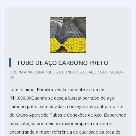
TUBO DE AÇO CARBONO PRETO
GRUPO APARECIDA TUBOS E CONEXÕES DE AÇO / SÃO PAULO -
SP
Lote mínimo: Primeira venda somente acima de
R$1.000,00Quando se deseja buscar por tubo de aço
carbono preto, sem dúvidas, conseguirá encontrar no site
do Grupo Aparecida Tubos e Conexões de Aço. Elaborando
uma cotação por meio da maior empresa da área e
encontrando a maior referência de qualidade da área de