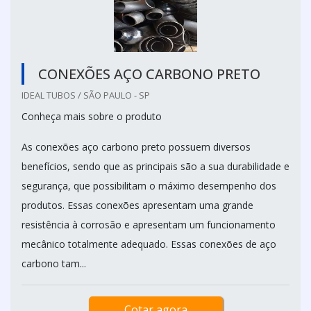
CONEXÕES AÇO CARBONO PRETO
IDEAL TUBOS / SÃO PAULO - SP
Conheça mais sobre o produto
As conexões aço carbono preto possuem diversos
benefícios, sendo que as principais são a sua durabilidade e
segurança, que possibilitam o máximo desempenho dos
produtos. Essas conexões apresentam uma grande
resistência à corrosão e apresentam um funcionamento
mecânico totalmente adequado. Essas conexões de aço
carbono tam...
Cotar agora