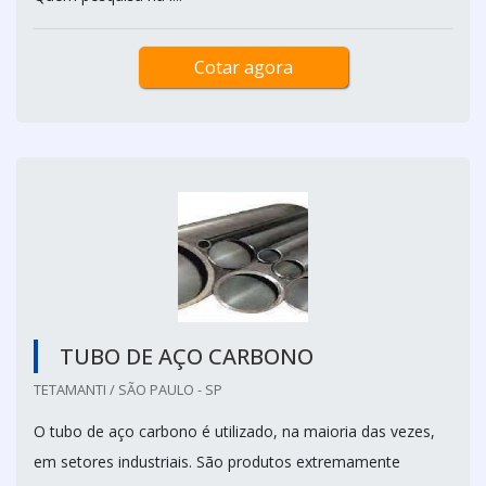
Cotar agora
TUBO DE AÇO CARBONO
TETAMANTI / SÃO PAULO - SP
O tubo de aço carbono é utilizado, na maioria das vezes,
em setores industriais. São produtos extremamente