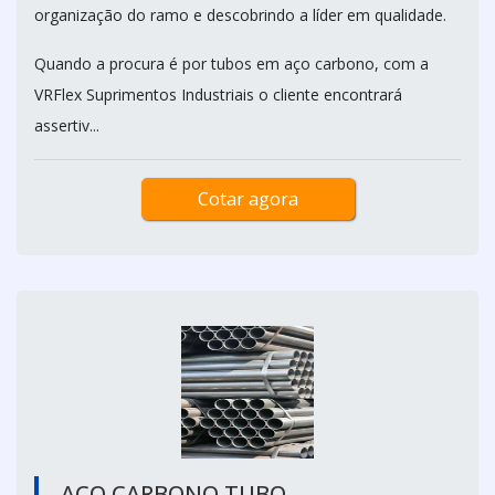
organização do ramo e descobrindo a líder em qualidade.
Quando a procura é por tubos em aço carbono, com a
VRFlex Suprimentos Industriais o cliente encontrará
assertiv...
Cotar agora
AÇO CARBONO TUBO