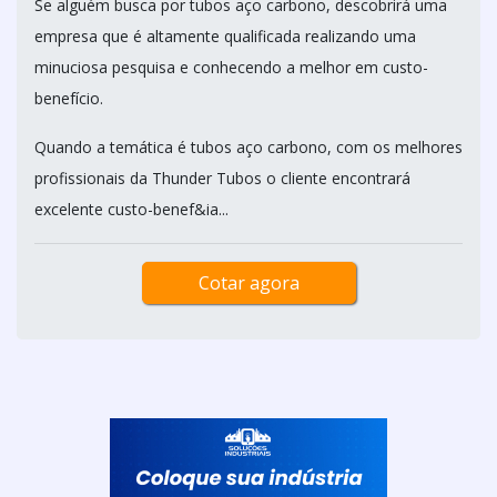
Se alguém busca por tubos aço carbono, descobrirá uma
empresa que é altamente qualificada realizando uma
minuciosa pesquisa e conhecendo a melhor em custo-
benefício.
Quando a temática é tubos aço carbono, com os melhores
profissionais da Thunder Tubos o cliente encontrará
excelente custo-benef&ia...
Cotar agora