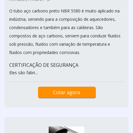
O tubo aço carbono preto NBR 5580 é muito aplicado na
indústria, servindo para a composição de aquecedores,
condensadores e também para as caldeiras. São
compostos de aço carbono, servem para conduzir fluidos
sob pressão, fluidos com variação de temperatura e
fluidos com propriedades corrosivas.
CERTIFICAÇÃO DE SEGURANÇA
Eles são fabri...
Cotar agora