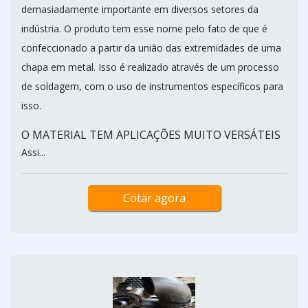
demasiadamente importante em diversos setores da
indústria. O produto tem esse nome pelo fato de que é
confeccionado a partir da união das extremidades de uma
chapa em metal. Isso é realizado através de um processo
de soldagem, com o uso de instrumentos específicos para
isso.
O MATERIAL TEM APLICAÇÕES MUITO VERSÁTEIS
Assi...
Cotar agora