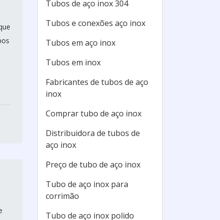
Tubos de aço inox 304
Tubos e conexões aço inox
 que
pos
Tubos em aço inox
Tubos em inox
Fabricantes de tubos de aço
inox
Comprar tubo de aço inox
Distribuidora de tubos de
aço inox
Preço de tubo de aço inox
Tubo de aço inox para
corrimão
e
Tubo de aço inox polido