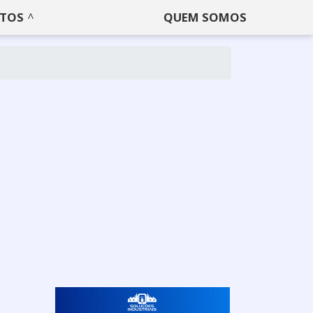
TOS
QUEM SOMOS