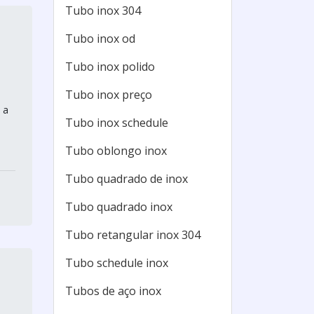
Tubo inox 304
Tubo inox od
Tubo inox polido
Tubo inox preço
 a
Tubo inox schedule
Tubo oblongo inox
Tubo quadrado de inox
Tubo quadrado inox
Tubo retangular inox 304
Tubo schedule inox
Tubos de aço inox