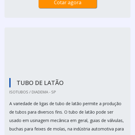
Cotar agora
TUBO DE LATÃO
ISOTUBOS / DIADEMA - SP
A variedade de ligas de tubo de latão permite a produção
de tubos para diversos fins. O tubo de latão pode ser
usado em usinagem mecânica em geral, guias de válvulas,
buchas para feixes de molas, na indústria automotiva para