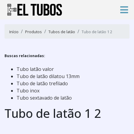
Início
Produtos
Tubos de latão
Tubo de latão 1 2
Buscas relacionadas:
Tubo latão valor
Tubo de latão dilatou 13mm
Tubo de latão trefilado
Tubo inox
Tubo sextavado de latão
Tubo de latão 1 2