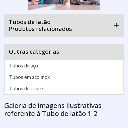
Tubos de latão
Produtos relacionados
Outras categorias
Tubos de aço
Tubos em aço inox