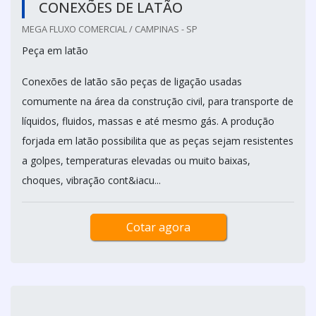
CONEXÕES DE LATÃO
MEGA FLUXO COMERCIAL / CAMPINAS - SP
Peça em latão
Conexões de latão são peças de ligação usadas
comumente na área da construção civil, para transporte de
líquidos, fluidos, massas e até mesmo gás. A produção
forjada em latão possibilita que as peças sejam resistentes
a golpes, temperaturas elevadas ou muito baixas,
choques, vibração cont&iacu...