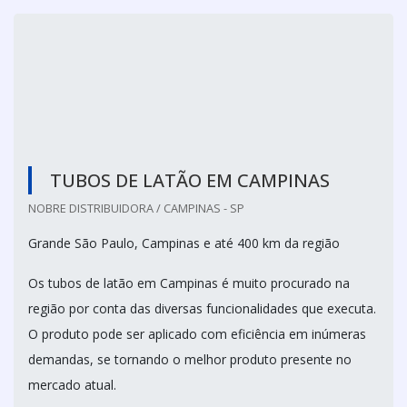
TUBOS DE LATÃO EM CAMPINAS
NOBRE DISTRIBUIDORA / CAMPINAS - SP
Grande São Paulo, Campinas e até 400 km da região
Os tubos de latão em Campinas é muito procurado na
região por conta das diversas funcionalidades que executa.
O produto pode ser aplicado com eficiência em inúmeras
demandas, se tornando o melhor produto presente no
mercado atual.