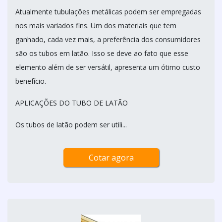
Atualmente tubulações metálicas podem ser empregadas
nos mais variados fins. Um dos materiais que tem
ganhado, cada vez mais, a preferência dos consumidores
são os tubos em latão. Isso se deve ao fato que esse
elemento além de ser versátil, apresenta um ótimo custo
benefício.
APLICAÇÕES DO TUBO DE LATÃO
Os tubos de latão podem ser utili...
Cotar agora