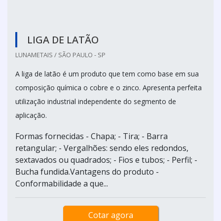
LIGA DE LATÃO
LUNAMETAIS / SÃO PAULO - SP
A liga de latão é um produto que tem como base em sua
composição química o cobre e o zinco. Apresenta perfeita
utilização industrial independente do segmento de
aplicação.
Formas fornecidas - Chapa; - Tira; - Barra
retangular; - Vergalhões: sendo eles redondos,