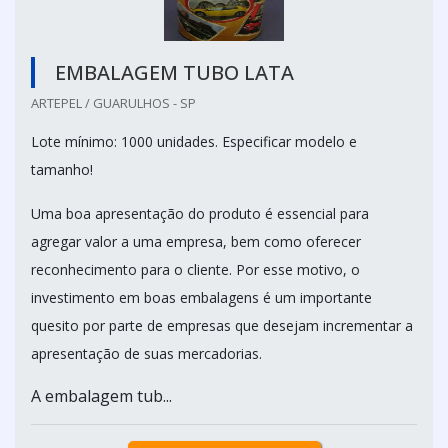
EMBALAGEM TUBO LATA
ARTEPEL / GUARULHOS - SP
Lote mínimo: 1000 unidades. Especificar modelo e
tamanho!
Uma boa apresentação do produto é essencial para
agregar valor a uma empresa, bem como oferecer
reconhecimento para o cliente. Por esse motivo, o
investimento em boas embalagens é um importante