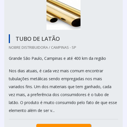
TUBO DE LATÃO
NOBRE DISTRIBUIDORA / CAMPINAS - SP
Grande São Paulo, Campinas e até 400 km da região
Nos dias atuais, é cada vez mais comum encontrar
tubulações metálicas sendo empregadas nos mais
variados fins. Um dos materiais que tem ganhado, cada
vez mais, a preferência dos consumidores é o tubo de
latão. O produto é muito consumido pelo fato de que esse
elemento além de ser v...