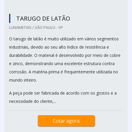
TARUGO DE LATÃO
LUNAMETAIS / SÃO PAULO - SP
O tarugo de latão é muito utilizado em vários segmentos
industriais, devido ao seu alto índice de resistência e
durabilidade. O material é desenvolvido por meio de cobre
e zinco, demonstrando uma excelente estrutura contra
corrosão. A matéria-prima é frequentemente utilizada no
mundo inteiro.