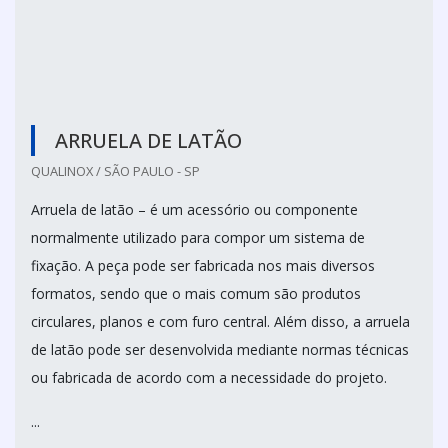
Cotar agora
ARRUELA DE LATÃO
QUALINOX / SÃO PAULO - SP
Arruela de latão – é um acessório ou componente
normalmente utilizado para compor um sistema de
fixação. A peça pode ser fabricada nos mais diversos
formatos, sendo que o mais comum são produtos