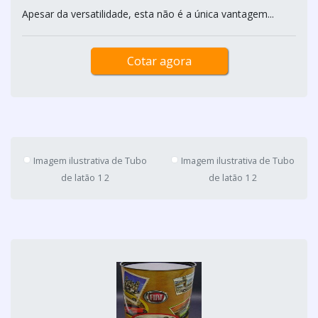
Apesar da versatilidade, esta não é a única vantagem...
Cotar agora
Imagem ilustrativa de Tubo
Imagem ilustrativa de Tubo
de latão 1 2
de latão 1 2