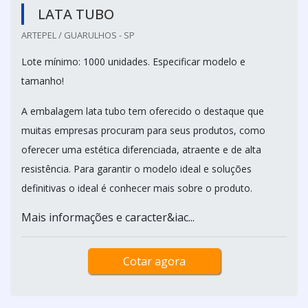
LATA TUBO
ARTEPEL / GUARULHOS - SP
Lote mínimo: 1000 unidades. Especificar modelo e
tamanho!
A embalagem lata tubo tem oferecido o destaque que
muitas empresas procuram para seus produtos, como
oferecer uma estética diferenciada, atraente e de alta
resistência. Para garantir o modelo ideal e soluções
definitivas o ideal é conhecer mais sobre o produto.
Mais informações e caracter&iac...
Cotar agora