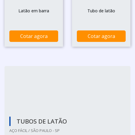
Latão em barra
Tubo de latão
Cotar agora
Cotar agora
TUBOS DE LATÃO
AÇO FÁCIL / SÃO PAULO - SP