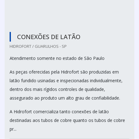
CONEXÕES DE LATÃO
HIDROFORT / GUARULHOS - SP
Atendimento somente no estado de São Paulo
As peças oferecidas pela Hidrofort são produzidas em
latão fundido usinadas e inspecionadas individualmente,
dentro dos mais rígidos controles de qualidade,