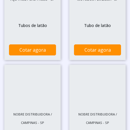
Tubos de latão
Tubo de latão
Cotar agora
Cotar agora
NOBRE DISTRIBUIDORA /
NOBRE DISTRIBUIDORA /
CAMPINAS - SP
CAMPINAS - SP