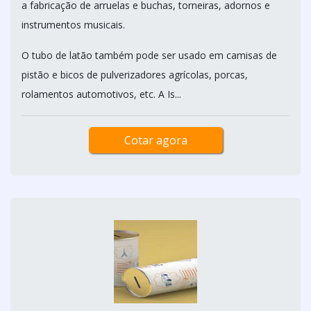
a fabricação de arruelas e buchas, torneiras, adornos e
instrumentos musicais.
O tubo de latão também pode ser usado em camisas de
pistão e bicos de pulverizadores agrícolas, porcas,
rolamentos automotivos, etc. A Is...
Cotar agora