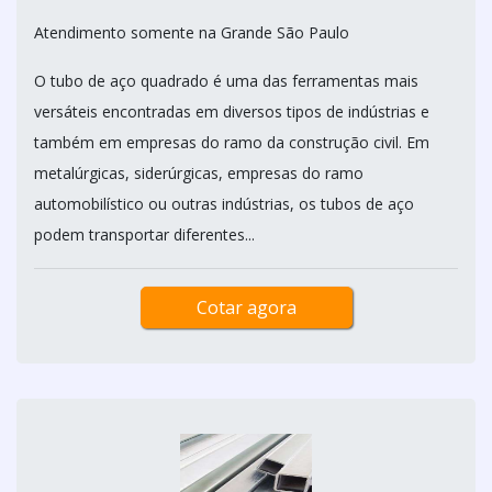
Atendimento somente na Grande São Paulo
O tubo de aço quadrado é uma das ferramentas mais
versáteis encontradas em diversos tipos de indústrias e
também em empresas do ramo da construção civil. Em
metalúrgicas, siderúrgicas, empresas do ramo
automobilístico ou outras indústrias, os tubos de aço
podem transportar diferentes...
Cotar agora