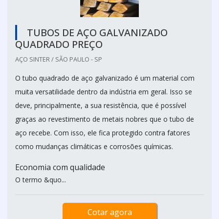
TUBOS DE AÇO GALVANIZADO
QUADRADO PREÇO
AÇO SINTER / SÃO PAULO - SP
O tubo quadrado de aço galvanizado é um material com
muita versatilidade dentro da indústria em geral. Isso se
deve, principalmente, a sua resistência, que é possível
graças ao revestimento de metais nobres que o tubo de
aço recebe. Com isso, ele fica protegido contra fatores
como mudanças climáticas e corrosões químicas.
Economia com qualidade
O termo &quo...
Cotar agora