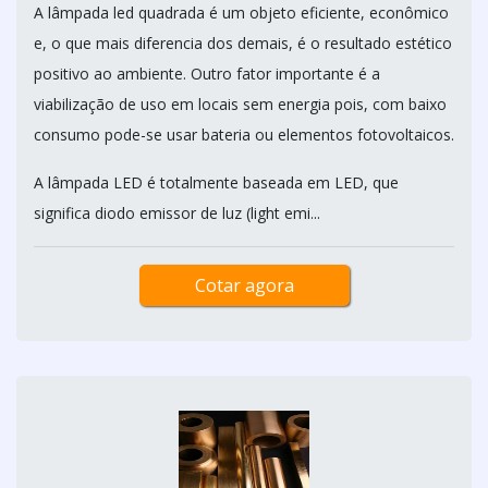
A lâmpada led quadrada é um objeto eficiente, econômico
e, o que mais diferencia dos demais, é o resultado estético
positivo ao ambiente. Outro fator importante é a
viabilização de uso em locais sem energia pois, com baixo
consumo pode-se usar bateria ou elementos fotovoltaicos.
A lâmpada LED é totalmente baseada em LED, que
significa diodo emissor de luz (light emi...
Cotar agora