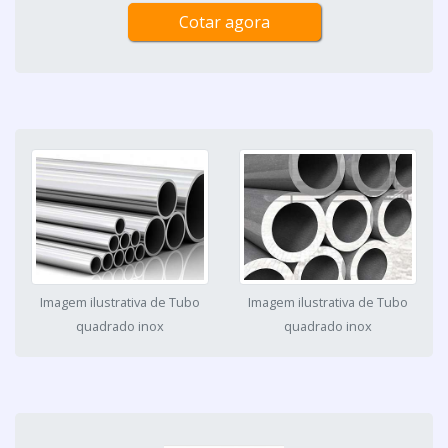
Cotar agora
Imagem ilustrativa de Tubo
Imagem ilustrativa de Tubo
quadrado inox
quadrado inox