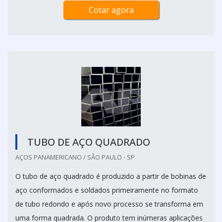
Cotar agora
TUBO DE AÇO QUADRADO
AÇOS PANAMERICANO / SÃO PAULO - SP
O tubo de aço quadrado é produzido a partir de bobinas de
aço conformados e soldados primeiramente no formato
de tubo redondo e após novo processo se transforma em
uma forma quadrada. O produto tem inúmeras aplicações