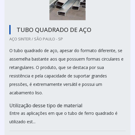
TUBO QUADRADO DE AÇO
AÇO SINTER / SÃO PAULO - SP
O tubo quadrado de aço, apesar do formato diferente, se
assemelha bastante aos que possuem formas circulares e
retangulares. O produto, que se destaca por sua
resistência e pela capacidade de suportar grandes
pressões, é extremamente versátil e possui um
acabamento liso.
Utilização desse tipo de material
Entre as aplicações em que o tubo de ferro quadrado é
utilizado est...