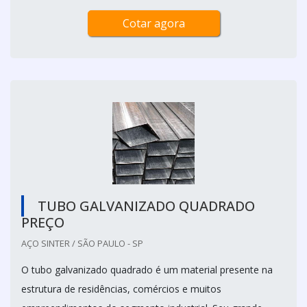
Cotar agora
TUBO GALVANIZADO QUADRADO
PREÇO
AÇO SINTER / SÃO PAULO - SP
O tubo galvanizado quadrado é um material presente na
estrutura de residências, comércios e muitos