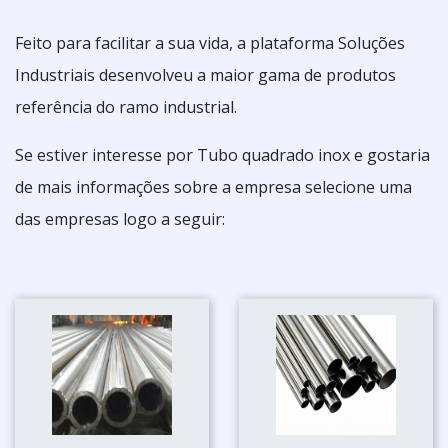
Feito para facilitar a sua vida, a plataforma Soluções
Industriais desenvolveu a maior gama de produtos
referência do ramo industrial.
Se estiver interesse por Tubo quadrado inox e gostaria
de mais informações sobre a empresa selecione uma
das empresas logo a seguir: