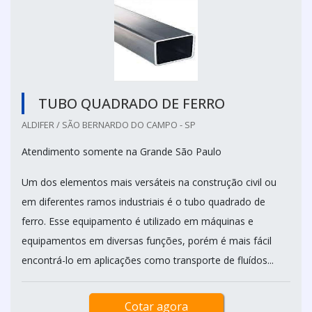
TUBO QUADRADO DE FERRO
ALDIFER / SÃO BERNARDO DO CAMPO - SP
Atendimento somente na Grande São Paulo
Um dos elementos mais versáteis na construção civil ou
em diferentes ramos industriais é o tubo quadrado de
ferro. Esse equipamento é utilizado em máquinas e
equipamentos em diversas funções, porém é mais fácil
encontrá-lo em aplicações como transporte de fluídos...
Cotar agora