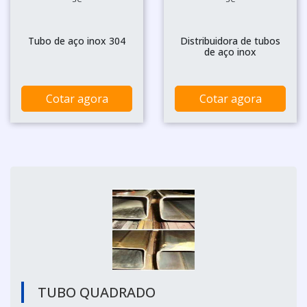
Tubo de aço inox 304
Distribuidora de tubos
de aço inox
Cotar agora
Cotar agora
TUBO QUADRADO