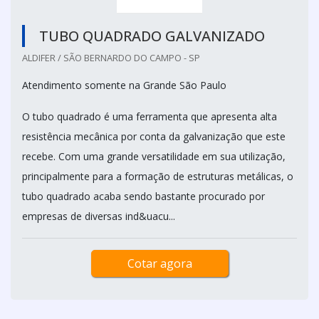
TUBO QUADRADO GALVANIZADO
ALDIFER / SÃO BERNARDO DO CAMPO - SP
Atendimento somente na Grande São Paulo
O tubo quadrado é uma ferramenta que apresenta alta
resistência mecânica por conta da galvanização que este
recebe. Com uma grande versatilidade em sua utilização,
principalmente para a formação de estruturas metálicas, o
tubo quadrado acaba sendo bastante procurado por
empresas de diversas ind&uacu...
Cotar agora