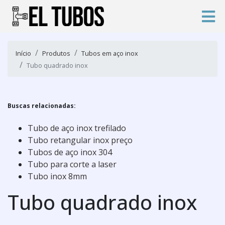
Início
Produtos
Tubos em aço inox
Tubo quadrado inox
Buscas relacionadas:
Tubo de aço inox trefilado
Tubo retangular inox preço
Tubos de aço inox 304
Tubo para corte a laser
Tubo inox 8mm
Tubo quadrado inox