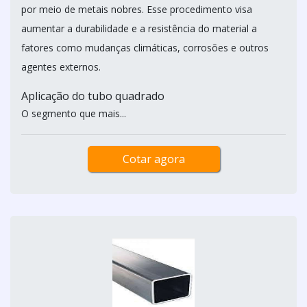
por meio de metais nobres. Esse procedimento visa
aumentar a durabilidade e a resistência do material a
fatores como mudanças climáticas, corrosões e outros
agentes externos.
Aplicação do tubo quadrado
O segmento que mais...
Cotar agora