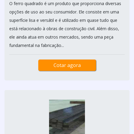
O ferro quadrado é um produto que proporciona diversas
opções de uso ao seu consumidor. Ele consiste em uma
superfície lisa e versátil e é utilizado em quase tudo que
está relacionado à obras de construção civil. Além disso,
ele ainda atua em outros mercados, sendo uma peça
fundamental na fabricação...
Cotar agora