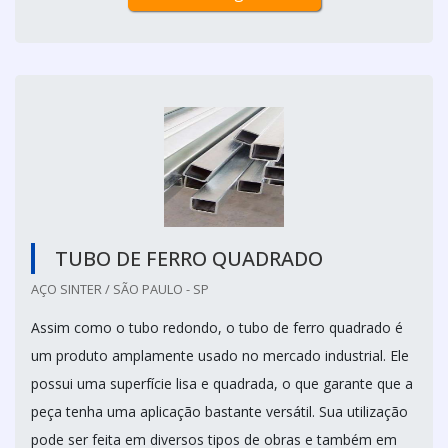
TUBO DE FERRO QUADRADO
AÇO SINTER / SÃO PAULO - SP
Assim como o tubo redondo, o tubo de ferro quadrado é
um produto amplamente usado no mercado industrial. Ele
possui uma superfície lisa e quadrada, o que garante que a
peça tenha uma aplicação bastante versátil. Sua utilização
pode ser feita em diversos tipos de obras e também em