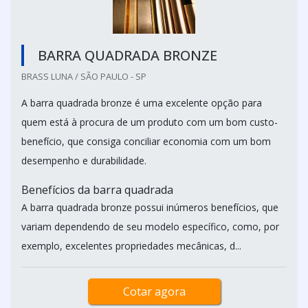
BARRA QUADRADA BRONZE
BRASS LUNA / SÃO PAULO - SP
A barra quadrada bronze é uma excelente opção para
quem está à procura de um produto com um bom custo-
benefício, que consiga conciliar economia com um bom
desempenho e durabilidade.
Benefícios da barra quadrada
A barra quadrada bronze possui inúmeros benefícios, que
variam dependendo de seu modelo específico, como, por
exemplo, excelentes propriedades mecânicas, d...
Cotar agora