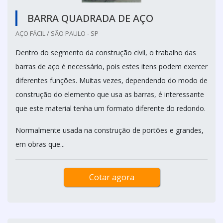
BARRA QUADRADA DE AÇO
AÇO FÁCIL / SÃO PAULO - SP
Dentro do segmento da construção civil, o trabalho das
barras de aço é necessário, pois estes itens podem exercer
diferentes funções. Muitas vezes, dependendo do modo de
construção do elemento que usa as barras, é interessante
que este material tenha um formato diferente do redondo.
Normalmente usada na construção de portões e grandes,
em obras que...
Cotar agora