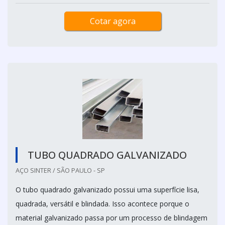
Cotar agora
TUBO QUADRADO GALVANIZADO
AÇO SINTER / SÃO PAULO - SP
O tubo quadrado galvanizado possui uma superfície lisa,
quadrada, versátil e blindada. Isso acontece porque o
material galvanizado passa por um processo de blindagem