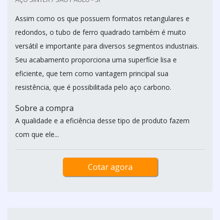
Assim como os que possuem formatos retangulares e
redondos, o tubo de ferro quadrado também é muito
versátil e importante para diversos segmentos industriais.
Seu acabamento proporciona uma superfície lisa e
eficiente, que tem como vantagem principal sua
resistência, que é possibilitada pelo aço carbono.
Sobre a compra
A qualidade e a eficiência desse tipo de produto fazem
com que ele...
Cotar agora