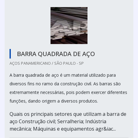
BARRA QUADRADA DE AÇO
AÇOS PANAMERICANO / SÃO PAULO - SP
A barra quadrada de aço é um material utilizado para
diversos fins no ramo da construção civil. As barras são
extremamente necessárias, pois podem exercer diferentes
funções, dando origem a diversos produtos.
Quais os principais setores que utilizam a barra de
aço Construção civil; Serralheria; Indústria
mecânica; Máquinas e equipamentos agr&iac...