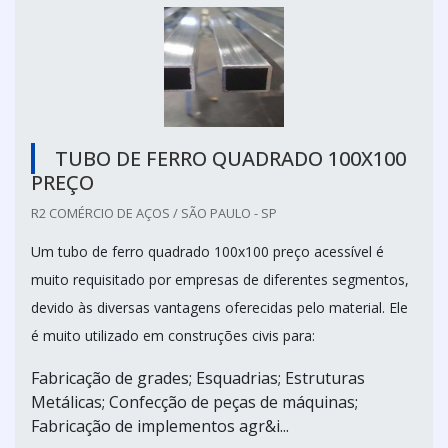
TUBO DE FERRO QUADRADO 100X100
PREÇO
R2 COMÉRCIO DE AÇOS / SÃO PAULO - SP
Um tubo de ferro quadrado 100x100 preço acessível é
muito requisitado por empresas de diferentes segmentos,
devido às diversas vantagens oferecidas pelo material. Ele
é muito utilizado em construções civis para:
Fabricação de grades; Esquadrias; Estruturas
Metálicas; Confecção de peças de máquinas;
Fabricação de implementos agr&i...