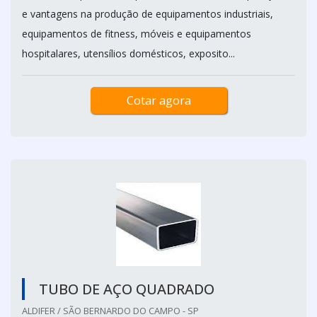
e vantagens na produção de equipamentos industriais,
equipamentos de fitness, móveis e equipamentos
hospitalares, utensílios domésticos, exposito...
Cotar agora
TUBO DE AÇO QUADRADO
ALDIFER / SÃO BERNARDO DO CAMPO - SP