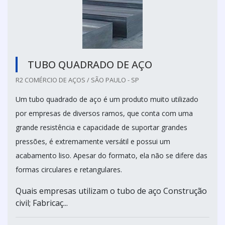
TUBO QUADRADO DE AÇO
R2 COMÉRCIO DE AÇOS / SÃO PAULO - SP
Um tubo quadrado de aço é um produto muito utilizado
por empresas de diversos ramos, que conta com uma
grande resistência e capacidade de suportar grandes
pressões, é extremamente versátil e possui um
acabamento liso. Apesar do formato, ela não se difere das
formas circulares e retangulares.
Quais empresas utilizam o tubo de aço Construção
civil; Fabricaç...