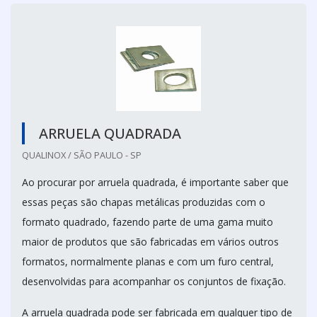
ARRUELA QUADRADA
QUALINOX / SÃO PAULO - SP
Ao procurar por arruela quadrada, é importante saber que
essas peças são chapas metálicas produzidas com o
formato quadrado, fazendo parte de uma gama muito
maior de produtos que são fabricadas em vários outros
formatos, normalmente planas e com um furo central,
desenvolvidas para acompanhar os conjuntos de fixação.
A arruela quadrada pode ser fabricada em qualquer tipo de