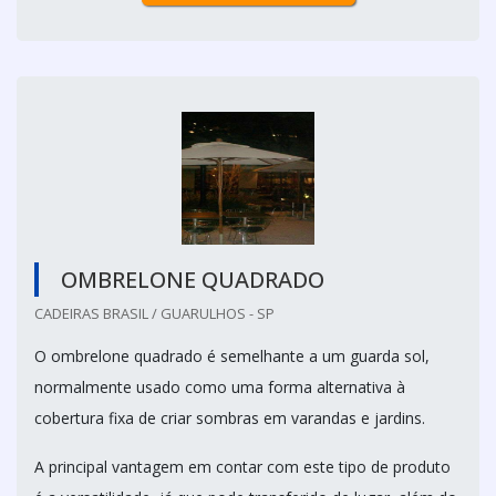
OMBRELONE QUADRADO
CADEIRAS BRASIL / GUARULHOS - SP
O ombrelone quadrado é semelhante a um guarda sol,
normalmente usado como uma forma alternativa à
cobertura fixa de criar sombras em varandas e jardins.
A principal vantagem em contar com este tipo de produto