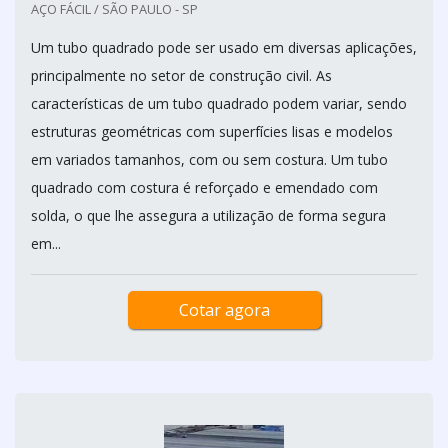
AÇO FÁCIL / SÃO PAULO - SP
Um tubo quadrado pode ser usado em diversas aplicações,
principalmente no setor de construção civil. As
características de um tubo quadrado podem variar, sendo
estruturas geométricas com superfícies lisas e modelos
em variados tamanhos, com ou sem costura. Um tubo
quadrado com costura é reforçado e emendado com
solda, o que lhe assegura a utilização de forma segura
em...
Cotar agora