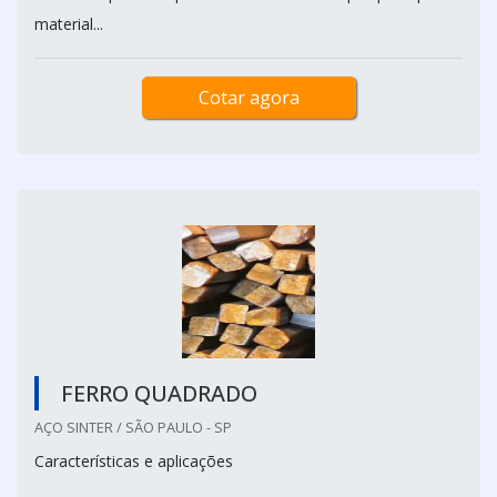
material...
Cotar agora
FERRO QUADRADO
AÇO SINTER / SÃO PAULO - SP
Características e aplicações