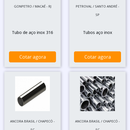
GONPETRO / MACAÉ - RJ
PETROVAL / SANTO ANDRÉ -
SP
Tubo de aço inox 316
Tubos aço inox
Cotar agora
Cotar agora
ANCORA BRASIL / CHAPECÓ -
ANCORA BRASIL / CHAPECÓ -
SC
SC