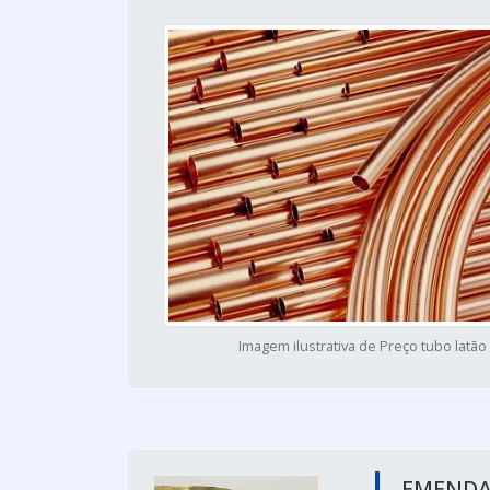
Imagem ilustrativa de Preço tubo latão
EMENDA