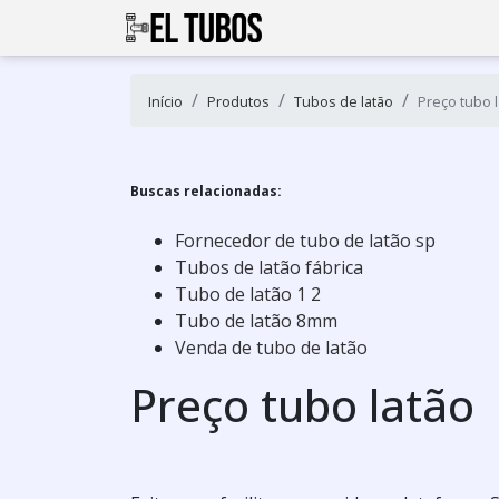
Início
Produtos
Tubos de latão
Preço tubo 
Buscas relacionadas:
Fornecedor de tubo de latão sp
Tubos de latão fábrica
Tubo de latão 1 2
Tubo de latão 8mm
Venda de tubo de latão
Preço tubo latão