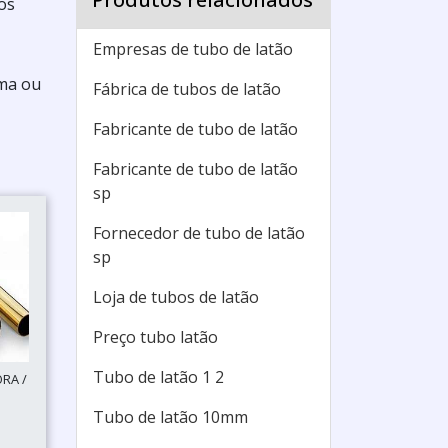
os
Empresas de tubo de latão
uma ou
Fábrica de tubos de latão
Fabricante de tubo de latão
Fabricante de tubo de latão
sp
Fornecedor de tubo de latão
sp
Loja de tubos de latão
Preço tubo latão
Tubo de latão 1 2
RA /
Tubo de latão 10mm