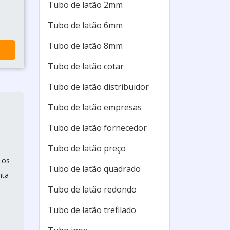
Tubo de latão 2mm
o
Tubo de latão 6mm
Tubo de latão 8mm
Tubo de latão cotar
Tubo de latão distribuidor
Tubo de latão empresas
Tubo de latão fornecedor
m
Tubo de latão preço
 os
Tubo de latão quadrado
nta
Tubo de latão redondo
Tubo de latão trefilado