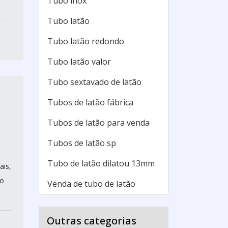
Tubo inox
Tubo latão
Tubo latão redondo
Tubo latão valor
Tubo sextavado de latão
Tubos de latão fábrica
Tubos de latão para venda
Tubos de latão sp
Tubo de latão dilatou 13mm
ais,
lo
Venda de tubo de latão
Outras categorias