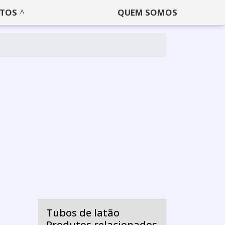
TOS
QUEM SOMOS
Tubos de latão
Produtos relacionados